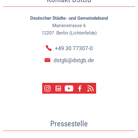
Deutscher Städte- und Gemeindebund
Marienstrasse 6
12207
Berlin (Lichterfelde)
+49 30 77307-0
dstgb@dstgb.de
Pressestelle