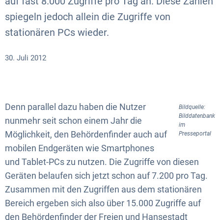
auf fast 8.000 Zugriffe pro Tag an. Diese Zahlen
spiegeln jedoch allein die Zugriffe von
stationären PCs wieder.
30. Juli 2012
Denn parallel dazu haben die Nutzer
Bildquelle:
Bilddatenbank
nunmehr seit schon einem Jahr die
im
Möglichkeit, den Behördenfinder auch auf
Presseportal
mobilen Endgeräten wie Smartphones
und Tablet-PCs zu nutzen. Die Zugriffe von diesen
Geräten belaufen sich jetzt schon auf 7.200 pro Tag.
Zusammen mit den Zugriffen aus dem stationären
Bereich ergeben sich also über 15.000 Zugriffe auf
den Behördenfinder der Freien und Hansestadt