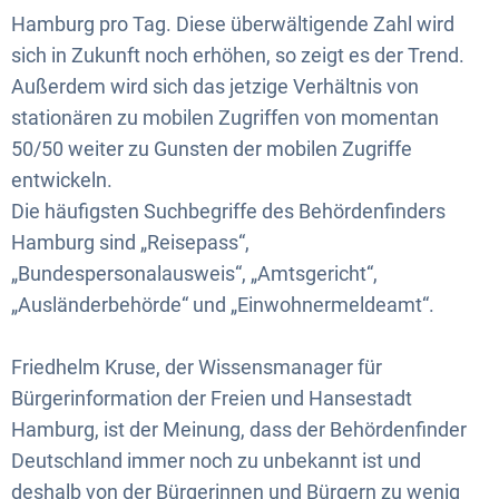
Hamburg pro Tag. Diese überwältigende Zahl wird
sich in Zukunft noch erhöhen, so zeigt es der Trend.
Außerdem wird sich das jetzige Verhältnis von
stationären zu mobilen Zugriffen von momentan
50/50 weiter zu Gunsten der mobilen Zugriffe
entwickeln.
Die häufigsten Suchbegriffe des Behördenfinders
Hamburg sind „Reisepass“,
„Bundespersonalausweis“, „Amtsgericht“,
„Ausländerbehörde“ und „Einwohnermeldeamt“.
Friedhelm Kruse, der Wissensmanager für
Bürgerinformation der Freien und Hansestadt
Hamburg, ist der Meinung, dass der Behördenfinder
Deutschland immer noch zu unbekannt ist und
deshalb von der Bürgerinnen und Bürgern zu wenig