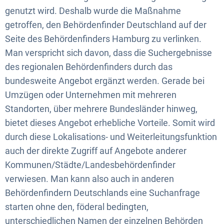
genutzt wird. Deshalb wurde die Maßnahme
getroffen, den Behördenfinder Deutschland auf der
Seite des Behördenfinders Hamburg zu verlinken.
Man verspricht sich davon, dass die Suchergebnisse
des regionalen Behördenfinders durch das
bundesweite Angebot ergänzt werden. Gerade bei
Umzügen oder Unternehmen mit mehreren
Standorten, über mehrere Bundesländer hinweg,
bietet dieses Angebot erhebliche Vorteile. Somit wird
durch diese Lokalisations- und Weiterleitungsfunktion
auch der direkte Zugriff auf Angebote anderer
Kommunen/Städte/Landesbehördenfinder
verwiesen. Man kann also auch in anderen
Behördenfindern Deutschlands eine Suchanfrage
starten ohne den, föderal bedingten,
unterschiedlichen Namen der einzelnen Behörden