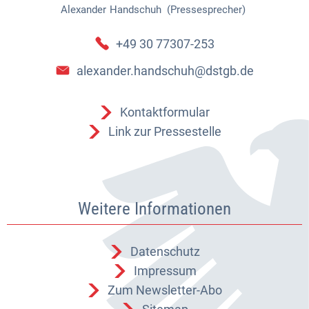
Alexander
Handschuh (Pressesprecher)
Alexander Handschuh (Pressespr
+49 30 77307-253
alexander.handschuh@dstgb.de
Kontaktformular
Link zur Pressestelle
Weitere Informationen
Datenschutz
Impressum
Zum Newsletter-Abo