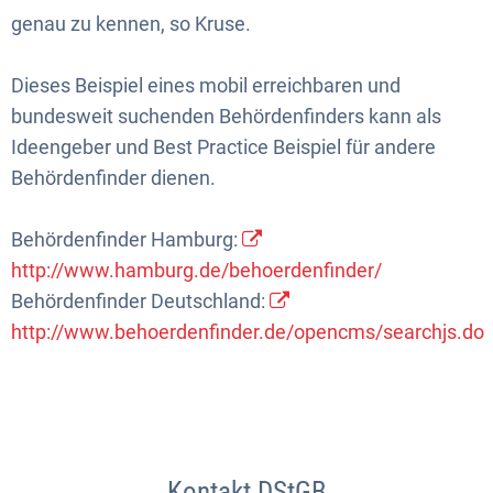
genau zu kennen, so Kruse.
Dieses Beispiel eines mobil erreichbaren und
bundesweit suchenden Behördenfinders kann als
Ideengeber und Best Practice Beispiel für andere
Behördenfinder dienen.
Behördenfinder Hamburg:
http://www.hamburg.de/behoerdenfinder/
Behördenfinder Deutschland:
http://www.behoerdenfinder.de/opencms/searchjs.do
Kontakt DStGB