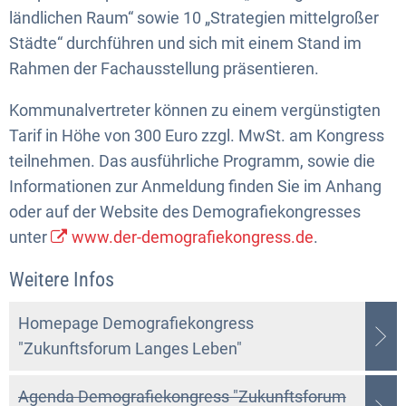
ländlichen Raum“ sowie 10 „Strategien mittelgroßer
Städte“ durchführen und sich mit einem Stand im
Rahmen der Fachausstellung präsentieren.
Kommunalvertreter können zu einem vergünstigten
Tarif in Höhe von 300 Euro zzgl. MwSt. am Kongress
teilnehmen. Das ausführliche Programm, sowie die
Informationen zur Anmeldung finden Sie im Anhang
oder auf der Website des Demografiekongresses
unter
www.der-demografiekongress.de
.
Weitere Infos
Homepage Demografiekongress
"Zukunftsforum Langes Leben"
Agenda Demografiekongress "Zukunftsforum