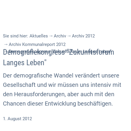
Sie sind hier:
Aktuelles
Archiv
Archiv 2012
Archiv Kommunalreport 2012
Demografiekongress "Zukunftsforum
Demografiekongress "Zukunftsforum Langes Leben"
Langes Leben"
Der demografische Wandel verändert unsere
Gesellschaft und wir müssen uns intensiv mit
den Herausforderungen, aber auch mit den
Chancen dieser Entwicklung beschäftigen.
1. August 2012