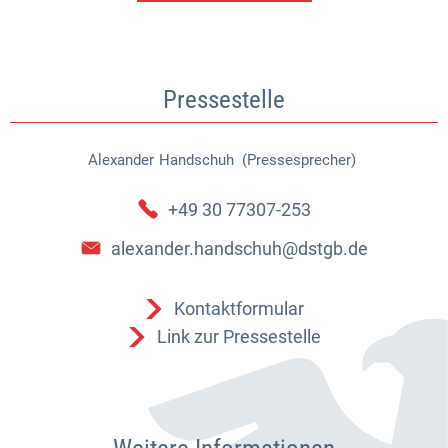
Pressestelle
Alexander
Handschuh (Pressesprecher)
Alexander Handschuh (Pressespr
+49 30 77307-253
alexander.handschuh@dstgb.de
Kontaktformular
Link zur Pressestelle