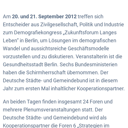
Am
20. und 21. September 2012
treffen sich
Entscheider aus Zivilgesellschaft, Politik und Industrie
zum Demografiekongress „Zukunftsforum Langes
Leben“ in Berlin, um Lösungen im demografischen
Wandel und aussichtsreiche Geschäftsmodelle
vorzustellen und zu diskutieren. Veranstalterin ist die
Gesundheitsstadt Berlin. Sechs Bundesministerien
haben die Schirmherrschaft übernommen. Der
Deutsche Städte- und Gemeindebund ist in diesem
Jahr zum ersten Mal inhaltlicher Kooperationspartner.
An beiden Tagen finden insgesamt 24 Foren und
mehrere Plenumsveranstaltungen statt. Der
Deutsche Städte- und Gemeindebund wird als
Kooperationspartner die Foren 6 „Strategien im