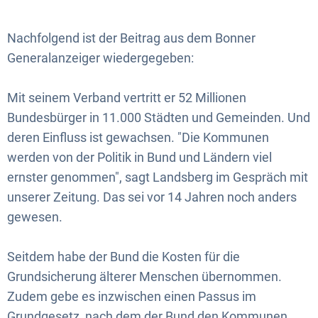
Nachfolgend ist der Beitrag aus dem Bonner
Generalanzeiger wiedergegeben:
Mit seinem Verband vertritt er 52 Millionen
Bundesbürger in 11.000 Städten und Gemeinden. Und
deren Einfluss ist gewachsen. "Die Kommunen
werden von der Politik in Bund und Ländern viel
ernster genommen", sagt Landsberg im Gespräch mit
unserer Zeitung. Das sei vor 14 Jahren noch anders
gewesen.
Seitdem habe der Bund die Kosten für die
Grundsicherung älterer Menschen übernommen.
Zudem gebe es inzwischen einen Passus im
Grundgesetz, nach dem der Bund den Kommunen