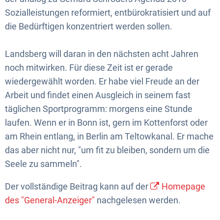
Sozialleistungen reformiert, entbürokratisiert und auf
die Bedürftigen konzentriert werden sollen.
Landsberg will daran in den nächsten acht Jahren
noch mitwirken. Für diese Zeit ist er gerade
wiedergewählt worden. Er habe viel Freude an der
Arbeit und findet einen Ausgleich in seinem fast
täglichen Sportprogramm: morgens eine Stunde
laufen. Wenn er in Bonn ist, gern im Kottenforst oder
am Rhein entlang, in Berlin am Teltowkanal. Er mache
das aber nicht nur, "um fit zu bleiben, sondern um die
Seele zu sammeln".
Der vollständige Beitrag kann auf der
Homepage
des "General-Anzeiger"
nachgelesen werden.