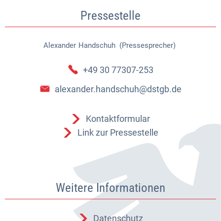
Pressestelle
Alexander
Handschuh (Pressesprecher)
Alexander Handschuh (Pressespr
+49 30 77307-253
alexander.handschuh@dstgb.de
Kontaktformular
Link zur Pressestelle
Weitere Informationen
Datenschutz