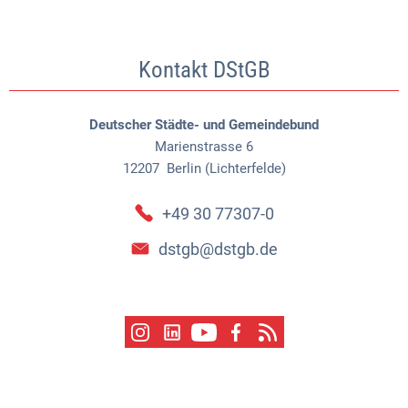
Kontakt DStGB
Deutscher Städte- und Gemeindebund
Marienstrasse 6
12207
Berlin (Lichterfelde)
+49 30 77307-0
dstgb@dstgb.de