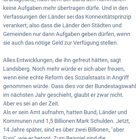
keine Aufgaben mehr übertragen dürfe. Und in den
Verfassungen der Länder sei das Konnexitätsprinzip
verankert, also dass die Länder den Städten und
Gemeinden nur dann Aufgaben geben dürfen, wenn
sie auch das nötige Geld zur Verfügung stellen.
Alles Entwicklungen, die ihn gefreut hätten, sagt
Landsberg. Noch mehr würde er sich aber freuen,
wenn eine echte Reform des Sozialstaats in Angriff
genommen würde. Dass dies vor der Bundestagswahl
im nächsten Jahr geschieht, glaubt er zwar nicht.
Aber es sei an der Zeit.
Als er sein Amt aufnahm, hatten Bund, Länder und
Kommunen rund 1,5 Billionen Mark Schulden. Jetzt,
14 Jahre später, sind es über zwei Billionen, "aber
Euro", wie er betont. Zum Beispiel sind die