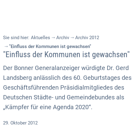
Sie sind hier:
Aktuelles
Archiv
Archiv 2012
"Einfluss der Kommunen ist gewachsen"
"Einfluss der Kommunen ist gewachsen"
Der Bonner Generalanzeiger würdigte Dr. Gerd
Landsberg anlässlich des 60. Geburtstages des
Geschäftsführenden Präsidialmitgliedes des
Deutschen Städte- und Gemeindebundes als
„Kämpfer für eine Agenda 2020“.
29. Oktober 2012