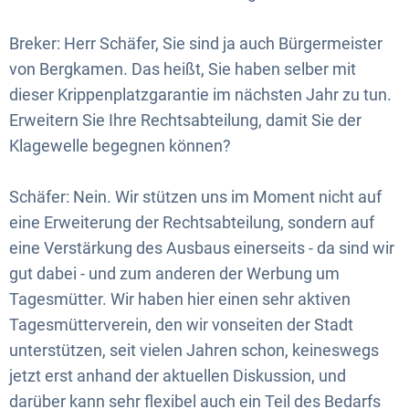
Breker: Herr Schäfer, Sie sind ja auch Bürgermeister
von Bergkamen. Das heißt, Sie haben selber mit
dieser Krippenplatzgarantie im nächsten Jahr zu tun.
Erweitern Sie Ihre Rechtsabteilung, damit Sie der
Klagewelle begegnen können?
Schäfer: Nein. Wir stützen uns im Moment nicht auf
eine Erweiterung der Rechtsabteilung, sondern auf
eine Verstärkung des Ausbaus einerseits - da sind wir
gut dabei - und zum anderen der Werbung um
Tagesmütter. Wir haben hier einen sehr aktiven
Tagesmütterverein, den wir vonseiten der Stadt
unterstützen, seit vielen Jahren schon, keineswegs
jetzt erst anhand der aktuellen Diskussion, und
darüber kann sehr flexibel auch ein Teil des Bedarfs