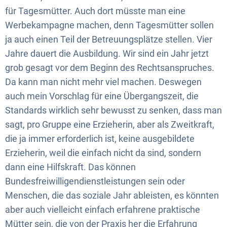
für Tagesmütter. Auch dort müsste man eine
Werbekampagne machen, denn Tagesmütter sollen
ja auch einen Teil der Betreuungsplätze stellen. Vier
Jahre dauert die Ausbildung. Wir sind ein Jahr jetzt
grob gesagt vor dem Beginn des Rechtsanspruches.
Da kann man nicht mehr viel machen. Deswegen
auch mein Vorschlag für eine Übergangszeit, die
Standards wirklich sehr bewusst zu senken, dass man
sagt, pro Gruppe eine Erzieherin, aber als Zweitkraft,
die ja immer erforderlich ist, keine ausgebildete
Erzieherin, weil die einfach nicht da sind, sondern
dann eine Hilfskraft. Das können
Bundesfreiwilligendienstleistungen sein oder
Menschen, die das soziale Jahr ableisten, es könnten
aber auch vielleicht einfach erfahrene praktische
Mütter sein, die von der Praxis her die Erfahrung