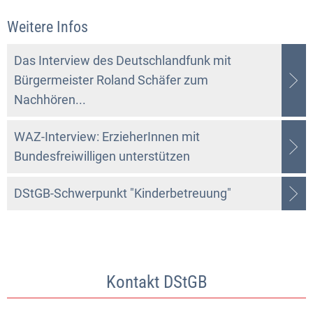
Weitere Infos
Das Interview des Deutschlandfunk mit
Bürgermeister Roland Schäfer zum
Nachhören...
WAZ-Interview: ErzieherInnen mit
Bundesfreiwilligen unterstützen
DStGB-Schwerpunkt "Kinderbetreuung"
Kontakt DStGB