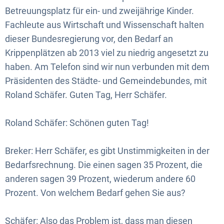
Betreuungsplatz für ein- und zweijährige Kinder.
Fachleute aus Wirtschaft und Wissenschaft halten
dieser Bundesregierung vor, den Bedarf an
Krippenplätzen ab 2013 viel zu niedrig angesetzt zu
haben. Am Telefon sind wir nun verbunden mit dem
Präsidenten des Städte- und Gemeindebundes, mit
Roland Schäfer. Guten Tag, Herr Schäfer.
Roland Schäfer: Schönen guten Tag!
Breker: Herr Schäfer, es gibt Unstimmigkeiten in der
Bedarfsrechnung. Die einen sagen 35 Prozent, die
anderen sagen 39 Prozent, wiederum andere 60
Prozent. Von welchem Bedarf gehen Sie aus?
Schäfer: Also das Problem ist, dass man diesen