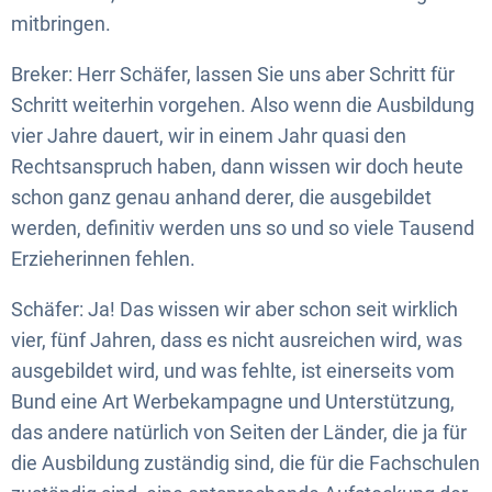
mitbringen.
Breker: Herr Schäfer, lassen Sie uns aber Schritt für
Schritt weiterhin vorgehen. Also wenn die Ausbildung
vier Jahre dauert, wir in einem Jahr quasi den
Rechtsanspruch haben, dann wissen wir doch heute
schon ganz genau anhand derer, die ausgebildet
werden, definitiv werden uns so und so viele Tausend
Erzieherinnen fehlen.
Schäfer: Ja! Das wissen wir aber schon seit wirklich
vier, fünf Jahren, dass es nicht ausreichen wird, was
ausgebildet wird, und was fehlte, ist einerseits vom
Bund eine Art Werbekampagne und Unterstützung,
das andere natürlich von Seiten der Länder, die ja für
die Ausbildung zuständig sind, die für die Fachschulen