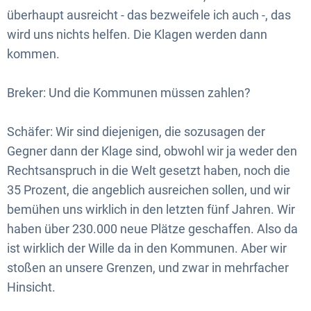
überhaupt ausreicht - das bezweifele ich auch -, das
wird uns nichts helfen. Die Klagen werden dann
kommen.
Breker: Und die Kommunen müssen zahlen?
Schäfer: Wir sind diejenigen, die sozusagen der
Gegner dann der Klage sind, obwohl wir ja weder den
Rechtsanspruch in die Welt gesetzt haben, noch die
35 Prozent, die angeblich ausreichen sollen, und wir
bemühen uns wirklich in den letzten fünf Jahren. Wir
haben über 230.000 neue Plätze geschaffen. Also da
ist wirklich der Wille da in den Kommunen. Aber wir
stoßen an unsere Grenzen, und zwar in mehrfacher
Hinsicht.