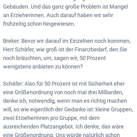
Gebäuden. Und das ganz große Problem ist Mangel
an Erzieherinnen. Auch darauf haben wir sehr
frühzeitig schon hingewiesen.
Breker: Bevor wir darauf im Einzelnen noch kommen,
Herr Schäfer, wie groß ist der Finanzbedarf, den Sie
noch bräuchten, um, sagen wir, 50 Prozent
wenigstens anbieten zu können?
Schäfer: Also für 50 Prozent ist mit Sicherheit eher
eine Größenordnung von noch mal drei Milliarden,
denke ich, notwendig, wenn man es richtig machen
will, so wie eigentlich der Gedanke ist: kleine Gruppen,
zwei Erzieherinnen pro Gruppe, mit dem
ausreichenden Platzangebot. Ich denke, das wäre
eine Größenordnung. Uns würde natürlich schon