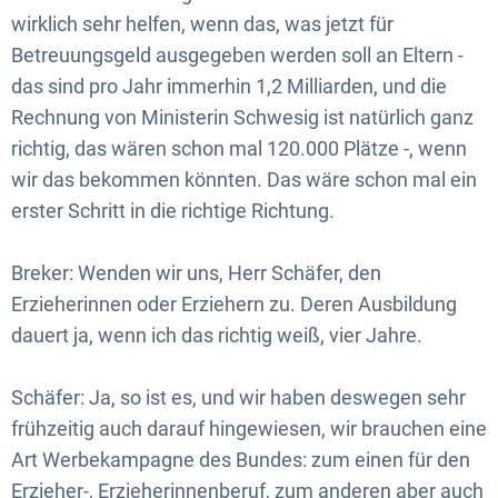
wirklich sehr helfen, wenn das, was jetzt für
Betreuungsgeld ausgegeben werden soll an Eltern -
das sind pro Jahr immerhin 1,2 Milliarden, und die
Rechnung von Ministerin Schwesig ist natürlich ganz
richtig, das wären schon mal 120.000 Plätze -, wenn
wir das bekommen könnten. Das wäre schon mal ein
erster Schritt in die richtige Richtung.
Breker: Wenden wir uns, Herr Schäfer, den
Erzieherinnen oder Erziehern zu. Deren Ausbildung
dauert ja, wenn ich das richtig weiß, vier Jahre.
Schäfer: Ja, so ist es, und wir haben deswegen sehr
frühzeitig auch darauf hingewiesen, wir brauchen eine
Art Werbekampagne des Bundes: zum einen für den
Erzieher-, Erzieherinnenberuf, zum anderen aber auch