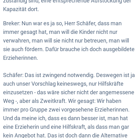
zuständig sind, eine entsprechende Aufstockung der
Kapazität dort.
Breker: Nun war es ja so, Herr Schäfer, dass man
immer gesagt hat, man will die Kinder nicht nur
verwahren, man will sie nicht nur betreuen, man will
sie auch fördern. Dafür brauche ich doch ausgebildete
Erzieherinnen.
Schäfer: Das ist zwingend notwendig. Deswegen ist ja
auch unser Vorschlag keineswegs, nur Hilfskräfte
einzusetzen - das wäre sicher nicht der angemessene
Weg -, aber als Zweitkraft. Wir gesagt: Wir haben
immer pro Gruppe zwei vorgesehene Erzieherinnen.
Und da meine ich, dass es dann besser ist, man hat
eine Erzieherin und eine Hilfskraft, als dass man gar
kein Angebot hat. Das ist doch dann die Alternative