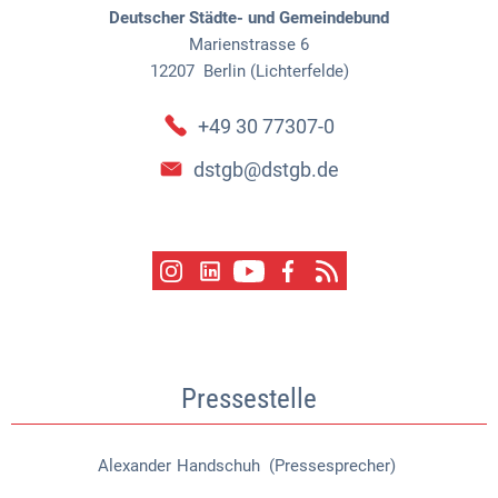
Deutscher Städte- und Gemeindebund
Marienstrasse 6
12207
Berlin (Lichterfelde)
+49 30 77307-0
dstgb@dstgb.de
Pressestelle
Alexander
Handschuh (Pressesprecher)
Alexander Handschuh (Pressespr