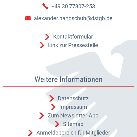
+49 30 77307-253
alexander.handschuh@dstgb.de
Kontaktformular
Link zur Pressestelle
Weitere Informationen
Datenschutz
Impressum
Zum Newsletter-Abo
Sitemap
Anmeldebereich für Mitglieder