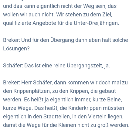
und das kann eigentlich nicht der Weg sein, das
wollen wir auch nicht. Wir stehen zu dem Ziel,
qualifizierte Angebote für die Unter-Dreijährigen.
Breker: Und für den Übergang dann eben halt solche
Lösungen?
Schäfer: Das ist eine reine Übergangszeit, ja.
Breker: Herr Schäfer, dann kommen wir doch mal zu
den Krippenplätzen, zu den Krippen, die gebaut
werden. Es heißt ja eigentlich immer, kurze Beine,
kurze Wege. Das heißt, die Kinderkrippen müssten
eigentlich in den Stadtteilen, in den Vierteln liegen,
damit die Wege für die Kleinen nicht zu groß werden.