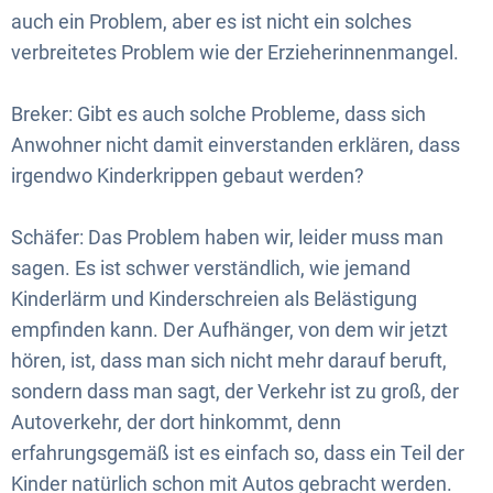
auch ein Problem, aber es ist nicht ein solches
verbreitetes Problem wie der Erzieherinnenmangel.
Breker: Gibt es auch solche Probleme, dass sich
Anwohner nicht damit einverstanden erklären, dass
irgendwo Kinderkrippen gebaut werden?
Schäfer: Das Problem haben wir, leider muss man
sagen. Es ist schwer verständlich, wie jemand
Kinderlärm und Kinderschreien als Belästigung
empfinden kann. Der Aufhänger, von dem wir jetzt
hören, ist, dass man sich nicht mehr darauf beruft,
sondern dass man sagt, der Verkehr ist zu groß, der
Autoverkehr, der dort hinkommt, denn
erfahrungsgemäß ist es einfach so, dass ein Teil der
Kinder natürlich schon mit Autos gebracht werden.