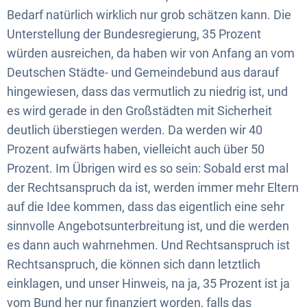
Bedarf natürlich wirklich nur grob schätzen kann. Die
Unterstellung der Bundesregierung, 35 Prozent
würden ausreichen, da haben wir von Anfang an vom
Deutschen Städte- und Gemeindebund aus darauf
hingewiesen, dass das vermutlich zu niedrig ist, und
es wird gerade in den Großstädten mit Sicherheit
deutlich überstiegen werden. Da werden wir 40
Prozent aufwärts haben, vielleicht auch über 50
Prozent. Im Übrigen wird es so sein: Sobald erst mal
der Rechtsanspruch da ist, werden immer mehr Eltern
auf die Idee kommen, dass das eigentlich eine sehr
sinnvolle Angebotsunterbreitung ist, und die werden
es dann auch wahrnehmen. Und Rechtsanspruch ist
Rechtsanspruch, die können sich dann letztlich
einklagen, und unser Hinweis, na ja, 35 Prozent ist ja
vom Bund her nur finanziert worden, falls das