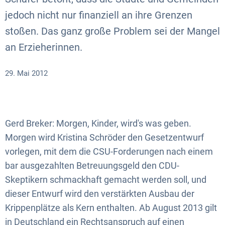
jedoch nicht nur finanziell an ihre Grenzen
stoßen. Das ganz große Problem sei der Mangel
an Erzieherinnen.
29. Mai 2012
Gerd Breker: Morgen, Kinder, wird's was geben.
Morgen wird Kristina Schröder den Gesetzentwurf
vorlegen, mit dem die CSU-Forderungen nach einem
bar ausgezahlten Betreuungsgeld den CDU-
Skeptikern schmackhaft gemacht werden soll, und
dieser Entwurf wird den verstärkten Ausbau der
Krippenplätze als Kern enthalten. Ab August 2013 gilt
in Deutschland ein Rechtsanspruch auf einen