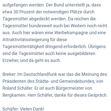
aufgefangen werden. Der Bund unterstellt ja, dass
etwa 30 Prozent der notwendigen Plätze durch
Tagesmütter abgedeckt werden. Da reichen die
Tagesmütter bundesweit auch bei Weitem noch nicht
aus. Auch hier wären eine Werbekampagne und eine
Attraktivitätssteigerung für diese
Tagesmüttertätigkeit dringend erforderlich. Übrigens
sind die Tagesmütter auch keine ausgebildeten
Erzieher, und da geht es auch.
Breker: Im Deutschlandfunk war das die Meinung des
Präsidenten des Städte- und Gemeindebundes, von
Roland Schäfer. Er ist auch Bürgermeister von
Bergkamen. Herr Schäfer, danke für dieses Gespräch.
Schäfer: Vielen Dank!