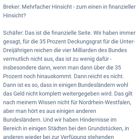
Breker: Mehrfacher Hinsicht - zum einen in finanzieller
Hinsicht?
Schäfer: Das ist die finanzielle Seite. Wir haben immer
gesagt, für die 35 Prozent Deckungsgrat für die Unter-
Dreijährigen reichen die vier Milliarden des Bundes
vermutlich nicht aus, das ist zu wenig dafür -
insbesondere dann, wenn man dann über die 35
Prozent noch hinauskommt. Dann reicht es nicht.
Dann ist es so, dass in einigen Bundesländern wohl
das Geld nicht komplett weitergegeben wird. Das gilt
nach meinem Wissen nicht für Nordrhein-Westfalen,
aber man hört es aus einigen anderen
Bundesländern. Und wir haben Hindernisse im
Bereich in einigen Städten bei den Grundstücken, in
anderen wieder bei zur Verfügung stehenden