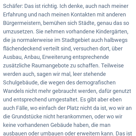
Schäfer: Das ist richtig. Ich denke, auch nach meiner
Erfahrung und nach meinen Kontakten mit anderen
Bürgermeistern, bemühen sich Städte, genau das so
umzusetzen. Sie nehmen vorhandene Kindergärten,
die ja normalerweise im Stadtgebiet auch halbwegs
flächendeckend verteilt sind, versuchen dort, über
Ausbau, Anbau, Erweiterung entsprechende
zusätzliche Raumangebote zu schaffen. Teilweise
werden auch, sagen wir mal, leer stehende
Schulgebäude, die wegen des demografischen
Wandels nicht mehr gebraucht werden, dafür genutzt
und entsprechend umgestaltet. Es gibt aber eben
auch Fälle, wo einfach der Platz nicht da ist, wo wir an
die Grundstücke nicht herankommen, oder wo wir
keine vorhandenen Gebäude haben, die man
ausbauen oder umbauen oder erweitern kann. Das ist