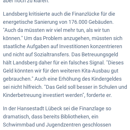
aber noch zu klären.
Landsberg kritisierte auch die Finanzlücke für die
energetische Sanierung von 176.000 Gebäuden.
"Auch da müssten wir viel mehr tun, als wir tun
können." Um das Problem anzugehen, müssten sich
staatliche Aufgaben auf Investitionen konzentrieren
und nicht auf Sozialtransfers. Das Betreuungsgeld
hält Landsberg daher für ein falsches Signal. "Dieses
Geld könnten wir für den weiteren Kita-Ausbau gut
gebrauchen." Auch eine Erhöhung des Kindergeldes
sei nicht hilfreich. "Das Geld soll besser in Schulen und
Kinderbetreuung investiert werden", forderte er.
In der Hansestadt Lübeck sei die Finanzlage so
dramatisch, dass bereits Bibliotheken, ein
Schwimmbad und Jugendzentren geschlossen