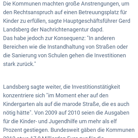
Die Kommunen machten große Anstrengungen, um
den Rechtsanspruch auf einen Betreuungsplatz für
Kinder zu erfüllen, sagte Hauptgeschäftsführer Gerd
Landsberg der Nachrichtenagentur dapd.
Das habe jedoch zur Konsequenz: "In anderen
Bereichen wie die Instandhaltung von Straßen oder
die Sanierung von Schulen gehen die Investitionen
stark zurück."
Landsberg sagte weiter, die Investitionstätigkeit
konzentriere sich "im Moment eher auf den
Kindergarten als auf die marode Straße, die es auch
nötig hätte". Von 2009 auf 2010 seien die Ausgaben
für die Kinder- und Jugendhilfe um mehr als elf
Prozent gestiegen. Bundesweit gäben die Kommunen