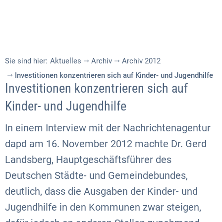
Sie sind hier:
Aktuelles
Archiv
Archiv 2012
Investitionen konzentrieren sich auf Kinder- und Jugendhilfe
Investitionen konzentrieren sich auf
Kinder- und Jugendhilfe
In einem Interview mit der Nachrichtenagentur
dapd am 16. November 2012 machte Dr. Gerd
Landsberg, Hauptgeschäftsführer des
Deutschen Städte- und Gemeindebundes,
deutlich, dass die Ausgaben der Kinder- und
Jugendhilfe in den Kommunen zwar steigen,