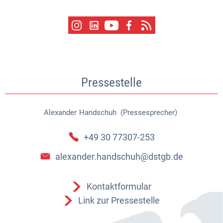
Pressestelle
Alexander
Handschuh (Pressesprecher)
Alexander Handschuh (Pressespr
+49 30 77307-253
alexander.handschuh@dstgb.de
Kontaktformular
Link zur Pressestelle