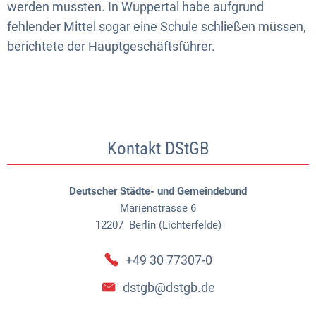
werden mussten. In Wuppertal habe aufgrund
fehlender Mittel sogar eine Schule schließen müssen,
berichtete der Hauptgeschäftsführer.
Kontakt DStGB
Deutscher Städte- und Gemeindebund
Marienstrasse 6
12207
Berlin (Lichterfelde)
+49 30 77307-0
dstgb@dstgb.de