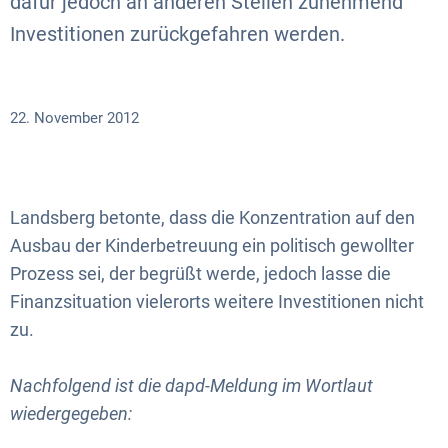
dafür jedoch an anderen Stellen zunehmend
Investitionen zurückgefahren werden.
22. November 2012
Landsberg betonte, dass die Konzentration auf den
Ausbau der Kinderbetreuung ein politisch gewollter
Prozess sei, der begrüßt werde, jedoch lasse die
Finanzsituation vielerorts weitere Investitionen nicht
zu.
Nachfolgend ist die dapd-Meldung im Wortlaut
wiedergegeben: