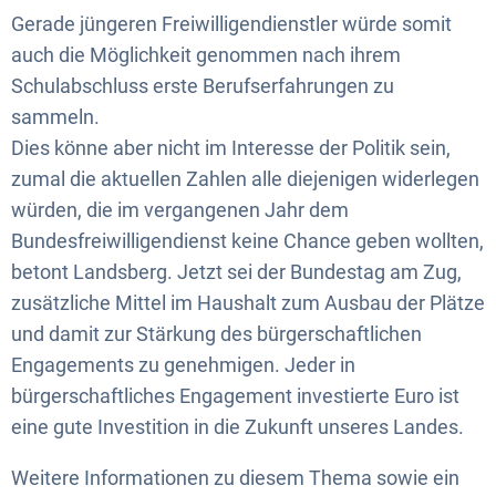
Gerade jüngeren Freiwilligendienstler würde somit
auch die Möglichkeit genommen nach ihrem
Schulabschluss erste Berufserfahrungen zu
sammeln.
Dies könne aber nicht im Interesse der Politik sein,
zumal die aktuellen Zahlen alle diejenigen widerlegen
würden, die im vergangenen Jahr dem
Bundesfreiwilligendienst keine Chance geben wollten,
betont Landsberg. Jetzt sei der Bundestag am Zug,
zusätzliche Mittel im Haushalt zum Ausbau der Plätze
und damit zur Stärkung des bürgerschaftlichen
Engagements zu genehmigen. Jeder in
bürgerschaftliches Engagement investierte Euro ist
eine gute Investition in die Zukunft unseres Landes.
Weitere Informationen zu diesem Thema sowie ein