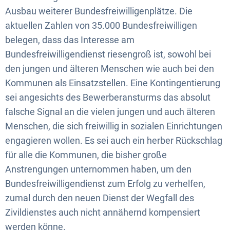
Ausbau weiterer Bundesfreiwilligenplätze. Die
aktuellen Zahlen von 35.000 Bundesfreiwilligen
belegen, dass das Interesse am
Bundesfreiwilligendienst riesengroß ist, sowohl bei
den jungen und älteren Menschen wie auch bei den
Kommunen als Einsatzstellen. Eine Kontingentierung
sei angesichts des Bewerberansturms das absolut
falsche Signal an die vielen jungen und auch älteren
Menschen, die sich freiwillig in sozialen Einrichtungen
engagieren wollen. Es sei auch ein herber Rückschlag
für alle die Kommunen, die bisher große
Anstrengungen unternommen haben, um den
Bundesfreiwilligendienst zum Erfolg zu verhelfen,
zumal durch den neuen Dienst der Wegfall des
Zivildienstes auch nicht annähernd kompensiert
werden könne.