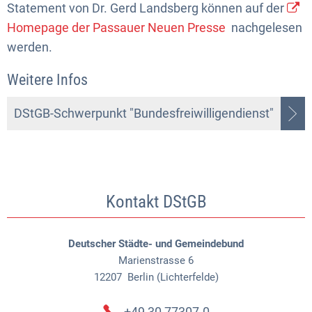
Statement von Dr. Gerd Landsberg können auf der
Homepage der Passauer Neuen Presse
nachgelesen
werden.
Weitere Infos
DStGB-Schwerpunkt "Bundesfreiwilligendienst"
Kontakt DStGB
Deutscher Städte- und Gemeindebund
Marienstrasse 6
12207
Berlin (Lichterfelde)
+49 30 77307-0