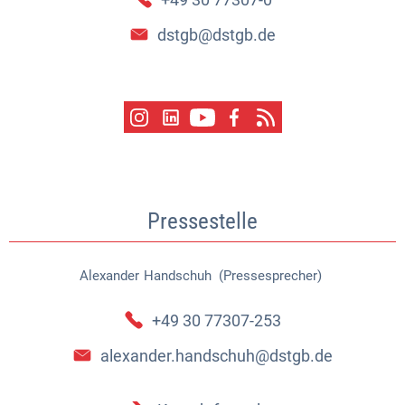
dstgb@dstgb.de
Pressestelle
Alexander
Handschuh (Pressesprecher)
Alexander Handschuh (Pressespr
+49 30 77307-253
alexander.handschuh@dstgb.de