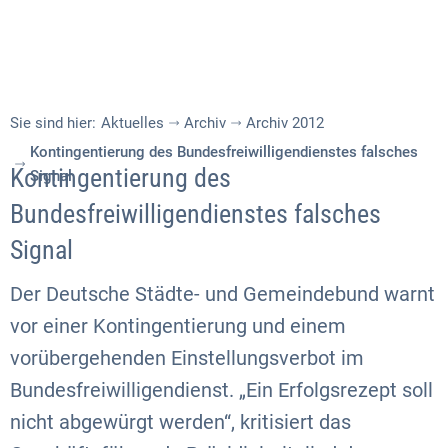
Sie sind hier:
Aktuelles
Archiv
Archiv 2012
Kontingentierung des Bundesfreiwilligendienstes falsches
Kontingentierung des
Signal
Bundesfreiwilligendienstes falsches
Signal
Der Deutsche Städte- und Gemeindebund warnt
vor einer Kontingentierung und einem
vorübergehenden Einstellungsverbot im
Bundesfreiwilligendienst. „Ein Erfolgsrezept soll
nicht abgewürgt werden“, kritisiert das