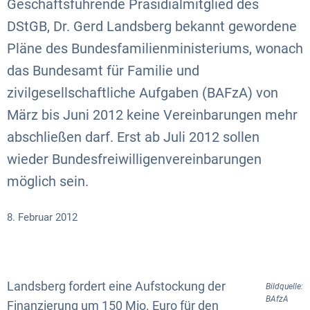
Geschäftsführende Präsidialmitglied des
DStGB, Dr. Gerd Landsberg bekannt gewordene
Pläne des Bundesfamilienministeriums, wonach
das Bundesamt für Familie und
zivilgesellschaftliche Aufgaben (BAFzA) von
März bis Juni 2012 keine Vereinbarungen mehr
abschließen darf. Erst ab Juli 2012 sollen
wieder Bundesfreiwilligenvereinbarungen
möglich sein.
8. Februar 2012
Landsberg fordert eine Aufstockung der
Bildquelle:
BAfzA
Finanzierung um 150 Mio. Euro für den