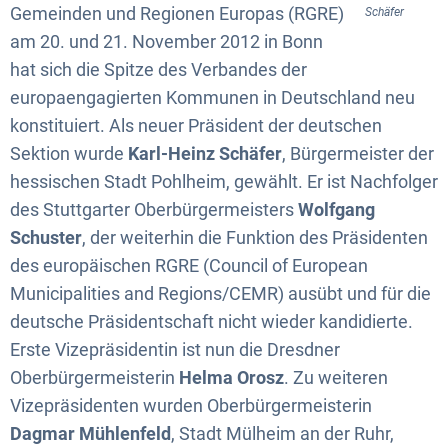
Gemeinden und Regionen Europas (RGRE)
Schäfer
am 20. und 21. November 2012 in Bonn
hat sich die Spitze des Verbandes der
europaengagierten Kommunen in Deutschland neu
konstituiert. Als neuer Präsident der deutschen
Sektion wurde
Karl-Heinz Schäfer
, Bürgermeister der
hessischen Stadt Pohlheim, gewählt. Er ist Nachfolger
des Stuttgarter Oberbürgermeisters
Wolfgang
Schuster
, der weiterhin die Funktion des Präsidenten
des europäischen RGRE (Council of European
Municipalities and Regions/CEMR) ausübt und für die
deutsche Präsidentschaft nicht wieder kandidierte.
Erste Vizepräsidentin ist nun die Dresdner
Oberbürgermeisterin
Helma Orosz
. Zu weiteren
Vizepräsidenten wurden Oberbürgermeisterin
Dagmar Mühlenfeld
, Stadt Mülheim an der Ruhr,