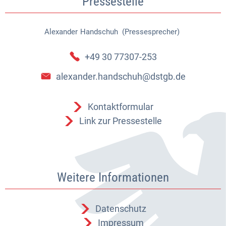
Pressestelle
Alexander
Handschuh (Pressesprecher)
Alexander Handschuh (Pressespr
+49 30 77307-253
alexander.handschuh@dstgb.de
Kontaktformular
Link zur Pressestelle
Weitere Informationen
Datenschutz
Impressum