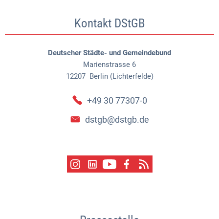
Kontakt DStGB
Deutscher Städte- und Gemeindebund
Marienstrasse 6
12207
Berlin (Lichterfelde)
+49 30 77307-0
dstgb@dstgb.de