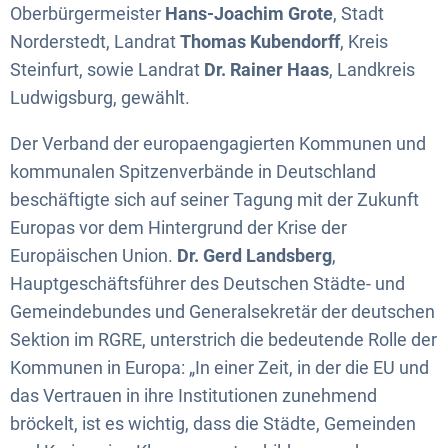
Oberbürgermeister
Hans-Joachim Grote
, Stadt
Norderstedt, Landrat
Thomas Kubendorff
, Kreis
Steinfurt, sowie Landrat
Dr. Rainer Haas
, Landkreis
Ludwigsburg, gewählt.
Der Verband der europaengagierten Kommunen und
kommunalen Spitzenverbände in Deutschland
beschäftigte sich auf seiner Tagung mit der Zukunft
Europas vor dem Hintergrund der Krise der
Europäischen Union.
Dr. Gerd Landsberg
,
Hauptgeschäftsführer des Deutschen Städte- und
Gemeindebundes und Generalsekretär der deutschen
Sektion im RGRE, unterstrich die bedeutende Rolle der
Kommunen in Europa: „In einer Zeit, in der die EU und
das Vertrauen in ihre Institutionen zunehmend
bröckelt, ist es wichtig, dass die Städte, Gemeinden