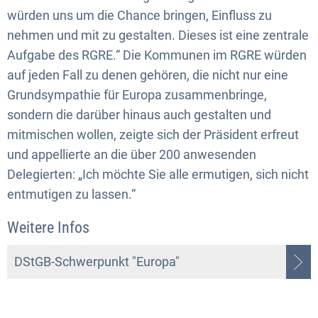
würden uns um die Chance bringen, Einfluss zu
nehmen und mit zu gestalten. Dieses ist eine zentrale
Aufgabe des RGRE.“ Die Kommunen im RGRE würden
auf jeden Fall zu denen gehören, die nicht nur eine
Grundsympathie für Europa zusammenbringe,
sondern die darüber hinaus auch gestalten und
mitmischen wollen, zeigte sich der Präsident erfreut
und appellierte an die über 200 anwesenden
Delegierten: „Ich möchte Sie alle ermutigen, sich nicht
entmutigen zu lassen.“
Weitere Infos
DStGB-Schwerpunkt "Europa"