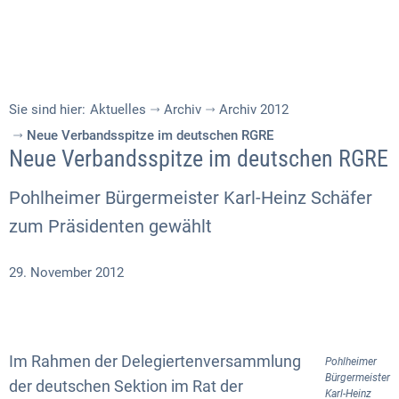
Sie sind hier:
Aktuelles
Archiv
Archiv 2012
Neue Verbandsspitze im deutschen RGRE
Neue Verbandsspitze im deutschen RGRE
Pohlheimer Bürgermeister Karl-Heinz Schäfer
zum Präsidenten gewählt
29. November 2012
Im Rahmen der Delegiertenversammlung
Pohlheimer
Bürgermeister
der deutschen Sektion im Rat der
Karl-Heinz