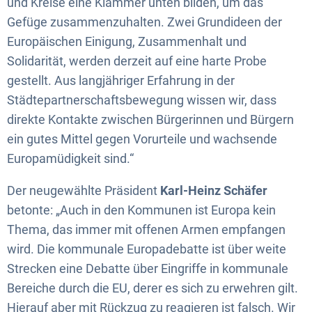
und Kreise eine Klammer unten bilden, um das
Gefüge zusammenzuhalten. Zwei Grundideen der
Europäischen Einigung, Zusammenhalt und
Solidarität, werden derzeit auf eine harte Probe
gestellt. Aus langjähriger Erfahrung in der
Städtepartnerschaftsbewegung wissen wir, dass
direkte Kontakte zwischen Bürgerinnen und Bürgern
ein gutes Mittel gegen Vorurteile und wachsende
Europamüdigkeit sind.“
Der neugewählte Präsident
Karl-Heinz Schäfer
betonte: „Auch in den Kommunen ist Europa kein
Thema, das immer mit offenen Armen empfangen
wird. Die kommunale Europadebatte ist über weite
Strecken eine Debatte über Eingriffe in kommunale
Bereiche durch die EU, derer es sich zu erwehren gilt.
Hierauf aber mit Rückzug zu reagieren ist falsch. Wir