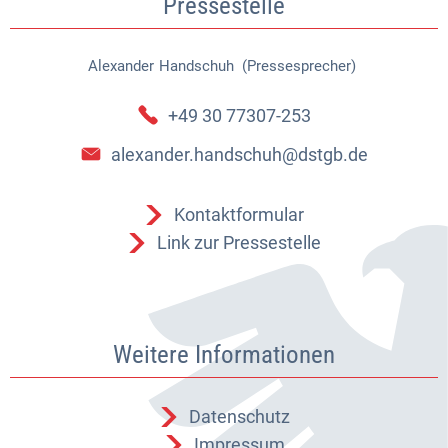
Pressestelle
Alexander
Handschuh (Pressesprecher)
Alexander Handschuh (Pressespr
+49 30 77307-253
alexander.handschuh@dstgb.de
Kontaktformular
Link zur Pressestelle
Weitere Informationen
Datenschutz
Impressum