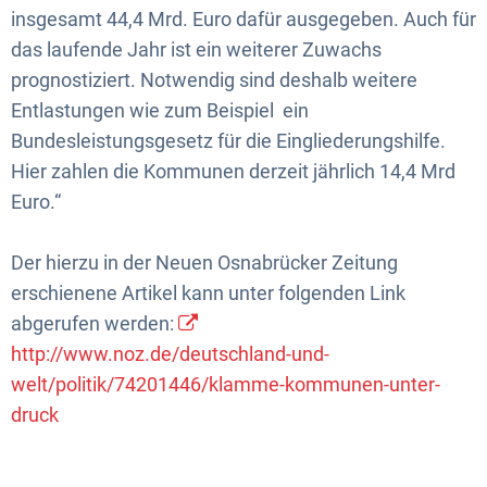
insgesamt 44,4 Mrd. Euro dafür ausgegeben. Auch für
das laufende Jahr ist ein weiterer Zuwachs
prognostiziert. Notwendig sind deshalb weitere
Entlastungen wie zum Beispiel ein
Bundesleistungsgesetz für die Eingliederungshilfe.
Hier zahlen die Kommunen derzeit jährlich 14,4 Mrd
Euro.“
Der hierzu in der Neuen Osnabrücker Zeitung
erschienene Artikel kann unter folgenden Link
abgerufen werden:
http://www.noz.de/deutschland-und-
welt/politik/74201446/klamme-kommunen-unter-
druck