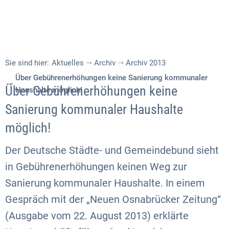
Sie sind hier:
Aktuelles
Archiv
Archiv 2013
Über Gebührenerhöhungen keine Sanierung kommunaler
Über Gebührenerhöhungen keine
Haushalte möglich!
Sanierung kommunaler Haushalte
möglich!
Der Deutsche Städte- und Gemeindebund sieht
in Gebührenerhöhungen keinen Weg zur
Sanierung kommunaler Haushalte. In einem
Gespräch mit der „Neuen Osnabrücker Zeitung“
(Ausgabe vom 22. August 2013) erklärte