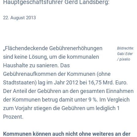
Hauptgeschäftsführer Gerd Landsberg:
22. August 2013
„Flächendeckende Gebührenerhöhungen
Bildrechte:
Gabi Eder
sind keine Lösung, um die kommunalen
/ pixelio
Haushalte zu sanieren. Das
Gebührenaufkommen der Kommunen (ohne
Stadtstaaten) lag im Jahr 2012 bei 16,75 Mrd. Euro.
Der Anteil der Gebühren an den gesamten Einnahmen
der Kommunen betrug damit unter 9 %. Im Vergleich
zum Vorjahr stiegen die Gebühren um lediglich 1
Prozent.
Kommunen können auch nicht ohne weiteres an der