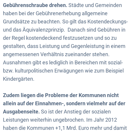
Gebührenschraube drehen.
Städte und Gemeinden
haben bei der Gebührenerhebung allgemeine
Grundsätze zu beachten. So gilt das Kostendeckungs-
und das Äquivalenzprinzip. Danach sind Gebühren in
der Regel kostendeckend festzusetzen und so zu
gestalten, dass Leistung und Gegenleistung in einem
angemessenen Verhältnis zueinander stehen.
Ausnahmen gibt es lediglich in Bereichen mit sozial-
bzw. kulturpolitischen Erwägungen wie zum Beispiel
Kindergärten.
Zudem liegen die Probleme der Kommunen nicht
allein auf der Einnahmen-, sondern vielmehr auf der
Ausgabenseite.
So ist der Anstieg der sozialen
Leistungen weiterhin ungebrochen. Im Jahr 2012
haben die Kommunen +1,1 Mrd. Euro mehr und damit