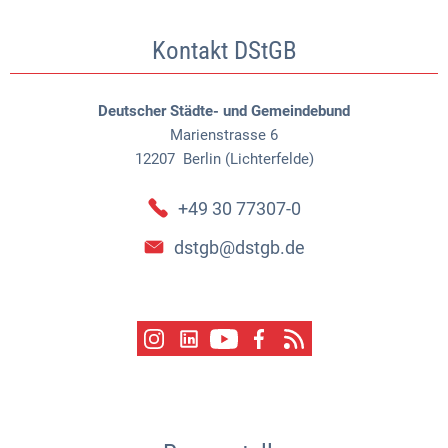
Kontakt DStGB
Deutscher Städte- und Gemeindebund
Marienstrasse 6
12207
Berlin (Lichterfelde)
+49 30 77307-0
dstgb@dstgb.de