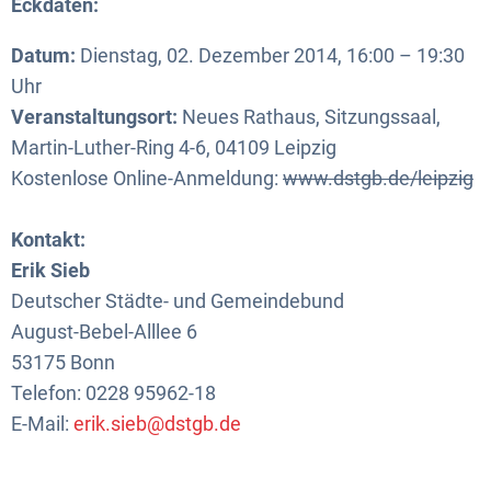
Eckdaten:
Datum:
Dienstag, 02. Dezember 2014, 16:00 – 19:30
Uhr
Veranstaltungsort:
Neues Rathaus, Sitzungssaal,
Martin-Luther-Ring 4-6, 04109 Leipzig
Kostenlose Online-Anmeldung:
www.dstgb.de/leipzig
Kontakt:
Erik Sieb
Deutscher Städte- und Gemeindebund
August-Bebel-Alllee 6
53175 Bonn
Telefon: 0228 95962-18
E-Mail:
erik.sieb@dstgb.de