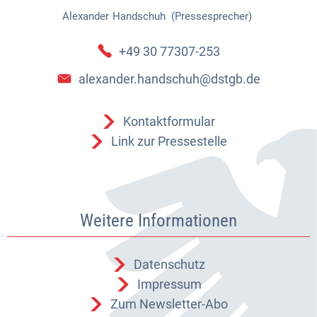
Alexander
Handschuh (Pressesprecher)
Alexander Handschuh (Pressespr
+49 30 77307-253
alexander.handschuh@dstgb.de
Kontaktformular
Link zur Pressestelle
Weitere Informationen
Datenschutz
Impressum
Zum Newsletter-Abo