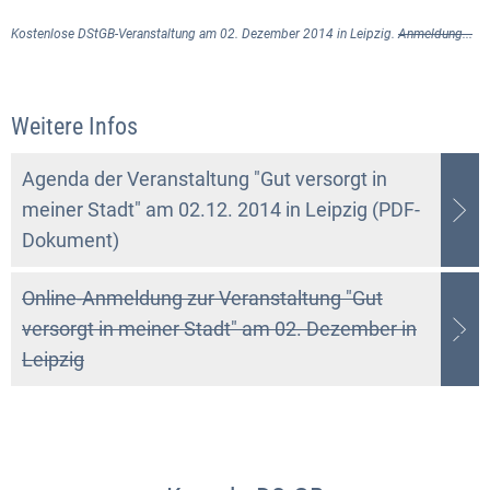
Kostenlose DStGB-Veranstaltung am 02. Dezember 2014 in Leipzig.
Anmeldung...
Weitere Infos
Agenda der Veranstaltung "Gut versorgt in
meiner Stadt" am 02.12. 2014 in Leipzig (PDF-
Dokument)
Online-Anmeldung zur Veranstaltung "Gut
versorgt in meiner Stadt" am 02. Dezember in
Leipzig