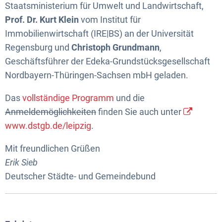
Staatsministerium für Umwelt und Landwirtschaft,
Prof. Dr. Kurt Klein
vom Institut für
Immobilienwirtschaft (IRE|BS) an der Universität
Regensburg und
Christoph Grundmann
,
Geschäftsführer der Edeka-Grundstücksgesellschaft
Nordbayern-Thüringen-Sachsen mbH geladen.
Das
vollständige Programm
und die
Anmeldemöglichkeiten
finden Sie auch unter
www.dstgb.de/leipzig
.
Mit freundlichen Grüßen
Erik Sieb
Deutscher Städte- und Gemeindebund