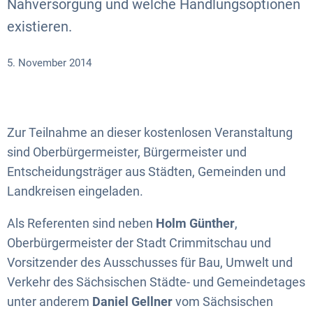
Nahversorgung und welche Handlungsoptionen
existieren.
5. November 2014
Zur Teilnahme an dieser kostenlosen Veranstaltung
sind Oberbürgermeister, Bürgermeister und
Entscheidungsträger aus Städten, Gemeinden und
Landkreisen eingeladen.
Als Referenten sind neben
Holm Günther
,
Oberbürgermeister der Stadt Crimmitschau und
Vorsitzender des Ausschusses für Bau, Umwelt und
Verkehr des Sächsischen Städte- und Gemeindetages
unter anderem
Daniel Gellner
vom Sächsischen