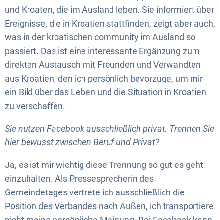
und Kroaten, die im Ausland leben. Sie informiert über
Ereignisse, die in Kroatien stattfinden, zeigt aber auch,
was in der kroatischen community im Ausland so
passiert. Das ist eine interessante Ergänzung zum
direkten Austausch mit Freunden und Verwandten
aus Kroatien, den ich persönlich bevorzuge, um mir
ein Bild über das Leben und die Situation in Kroatien
zu verschaffen.
Sie nutzen Facebook ausschließlich privat. Trennen Sie
hier bewusst zwischen Beruf und Privat?
Ja, es ist mir wichtig diese Trennung so gut es geht
einzuhalten. Als Pressesprecherin des
Gemeindetages vertrete ich ausschließlich die
Position des Verbandes nach Außen, ich transportiere
nicht meine persönliche Meinung. Bei Facebook kann