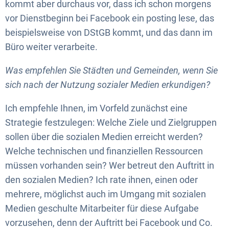
kommt aber durchaus vor, dass ich schon morgens
vor Dienstbeginn bei Facebook ein posting lese, das
beispielsweise von DStGB kommt, und das dann im
Büro weiter verarbeite.
Was empfehlen Sie Städten und Gemeinden, wenn Sie
sich nach der Nutzung sozialer Medien erkundigen?
Ich empfehle Ihnen, im Vorfeld zunächst eine
Strategie festzulegen: Welche Ziele und Zielgruppen
sollen über die sozialen Medien erreicht werden?
Welche technischen und finanziellen Ressourcen
müssen vorhanden sein? Wer betreut den Auftritt in
den sozialen Medien? Ich rate ihnen, einen oder
mehrere, möglichst auch im Umgang mit sozialen
Medien geschulte Mitarbeiter für diese Aufgabe
vorzusehen, denn der Auftritt bei Facebook und Co.