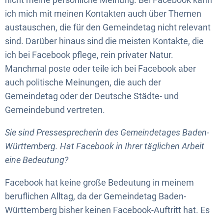
ich mich mit meinen Kontakten auch über Themen
austauschen, die für den Gemeindetag nicht relevant
sind. Darüber hinaus sind die meisten Kontakte, die
ich bei Facebook pflege, rein privater Natur.
Manchmal poste oder teile ich bei Facebook aber
auch politische Meinungen, die auch der
Gemeindetag oder der Deutsche Städte- und
Gemeindebund vertreten.
Sie sind Pressesprecherin des Gemeindetages Baden-
Württemberg. Hat Facebook in Ihrer täglichen Arbeit
eine Bedeutung?
Facebook hat keine große Bedeutung in meinem
beruflichen Alltag, da der Gemeindetag Baden-
Württemberg bisher keinen Facebook-Auftritt hat. Es