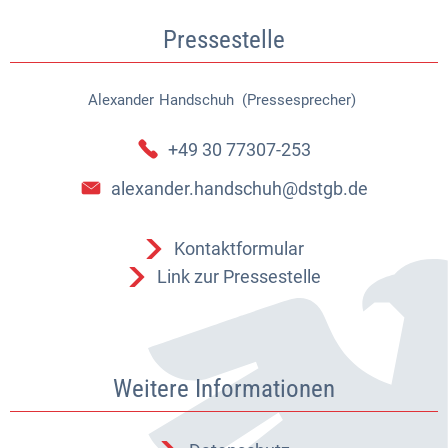
Pressestelle
Alexander
Handschuh (Pressesprecher)
Alexander Handschuh (Pressespr
+49 30 77307-253
alexander.handschuh@dstgb.de
Kontaktformular
Link zur Pressestelle
Weitere Informationen