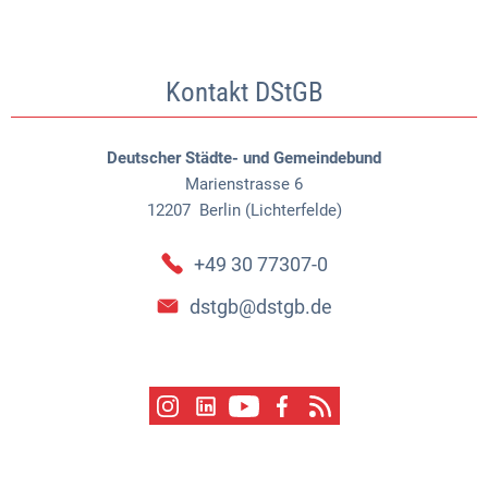
Kontakt DStGB
Deutscher Städte- und Gemeindebund
Marienstrasse 6
12207
Berlin (Lichterfelde)
+49 30 77307-0
dstgb@dstgb.de