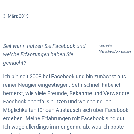
3. März 2015
Seit wann nutzen Sie Facebook und
Cornelia
Menichelli/pixelio.de
welche Erfahrungen haben Sie
gemacht?
Ich bin seit 2008 bei Facebook und bin zunächst aus
reiner Neugier eingestiegen. Sehr schnell habe ich
bemerkt, wie viele Freunde, Bekannte und Verwandte
Facebook ebenfalls nutzen und welche neuen
Möglichkeiten für den Austausch sich über Facebook
ergeben. Meine Erfahrungen mit Facebook sind gut.
Ich wäge allerdings immer genau ab, was ich poste