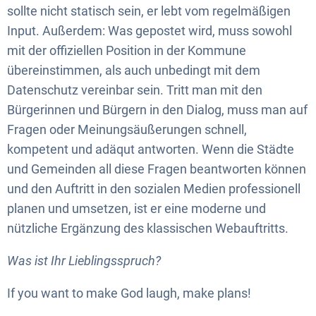
sollte nicht statisch sein, er lebt vom regelmäßigen
Input. Außerdem: Was gepostet wird, muss sowohl
mit der offiziellen Position in der Kommune
übereinstimmen, als auch unbedingt mit dem
Datenschutz vereinbar sein. Tritt man mit den
Bürgerinnen und Bürgern in den Dialog, muss man auf
Fragen oder Meinungsäußerungen schnell,
kompetent und adäqut antworten. Wenn die Städte
und Gemeinden all diese Fragen beantworten können
und den Auftritt in den sozialen Medien professionell
planen und umsetzen, ist er eine moderne und
nützliche Ergänzung des klassischen Webauftritts.
Was ist Ihr Lieblingsspruch?
If you want to make God laugh, make plans!