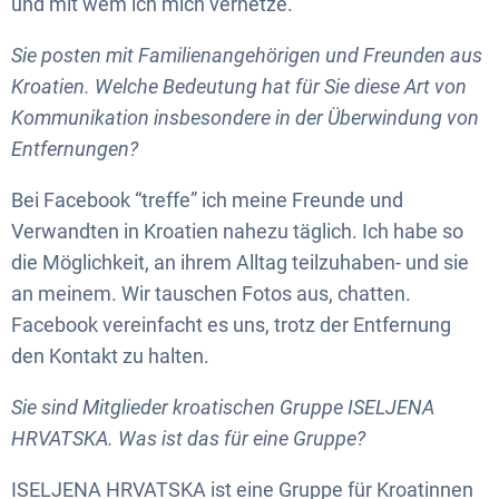
und mit wem ich mich vernetze.
Sie posten mit Familienangehörigen und Freunden aus
Kroatien. Welche Bedeutung hat für Sie diese Art von
Kommunikation insbesondere in der Überwindung von
Entfernungen?
Bei Facebook “treffe” ich meine Freunde und
Verwandten in Kroatien nahezu täglich. Ich habe so
die Möglichkeit, an ihrem Alltag teilzuhaben- und sie
an meinem. Wir tauschen Fotos aus, chatten.
Facebook vereinfacht es uns, trotz der Entfernung
den Kontakt zu halten.
Sie sind Mitglieder kroatischen Gruppe ISELJENA
HRVATSKA. Was ist das für eine Gruppe?
ISELJENA HRVATSKA ist eine Gruppe für Kroatinnen