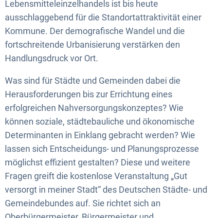
Lebensmitteleinzelhandels ist bis heute
ausschlaggebend für die Standortattraktivität einer
Kommune. Der demografische Wandel und die
fortschreitende Urbanisierung verstärken den
Handlungsdruck vor Ort.
Was sind für Städte und Gemeinden dabei die
Herausforderungen bis zur Errichtung eines
erfolgreichen Nahversorgungskonzeptes? Wie
können soziale, städtebauliche und ökonomische
Determinanten in Einklang gebracht werden? Wie
lassen sich Entscheidungs- und Planungsprozesse
möglichst effizient gestalten? Diese und weitere
Fragen greift die kostenlose Veranstaltung „Gut
versorgt in meiner Stadt“ des Deutschen Städte- und
Gemeindebundes auf. Sie richtet sich an
Oberbürgermeister, Bürgermeister und