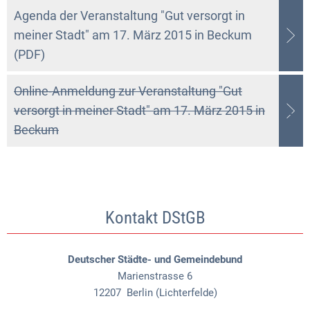
Agenda der Veranstaltung "Gut versorgt in
meiner Stadt" am 17. März 2015 in Beckum
(PDF)
Online-Anmeldung zur Veranstaltung "Gut
versorgt in meiner Stadt" am 17. März 2015 in
Beckum
Kontakt DStGB
Deutscher Städte- und Gemeindebund
Marienstrasse 6
12207
Berlin (Lichterfelde)