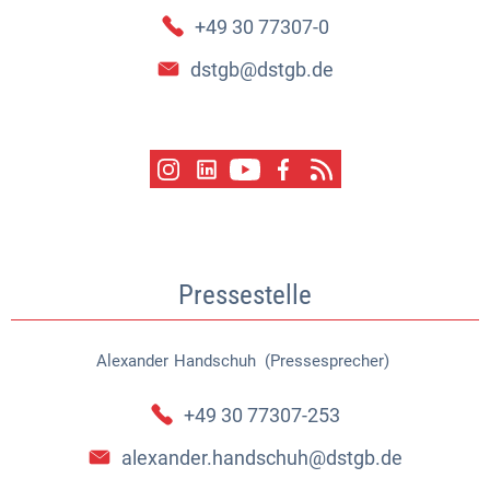
+49 30 77307-0
dstgb@dstgb.de
Pressestelle
Alexander
Handschuh (Pressesprecher)
Alexander Handschuh (Pressespr
+49 30 77307-253
alexander.handschuh@dstgb.de