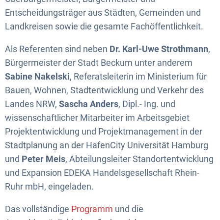
Entscheidungsträger aus Städten, Gemeinden und
Landkreisen sowie die gesamte Fachöffentlichkeit.
Als Referenten sind neben
Dr. Karl-Uwe Strothmann
,
Bürgermeister der Stadt Beckum unter anderem
Sabine Nakelski
, Referatsleiterin im Ministerium für
Bauen, Wohnen, Stadtentwicklung und Verkehr des
Landes NRW,
Sascha Anders
, Dipl.- Ing. und
wissenschaftlicher Mitarbeiter im Arbeitsgebiet
Projektentwicklung und Projektmanagement in der
Stadtplanung an der HafenCity Universität Hamburg
und
Peter Meis
, Abteilungsleiter Standortentwicklung
und Expansion EDEKA Handelsgesellschaft Rhein-
Ruhr mbH, eingeladen.
Das vollständige
Programm
und die