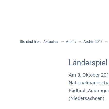
Sie sind hier:
Aktuelles
Archiv
Archiv 2015
Länderspiel
Am 3. Oktober 2015
Nationalmannschaf
Südtirol. Austragu
(Niedersachsen).