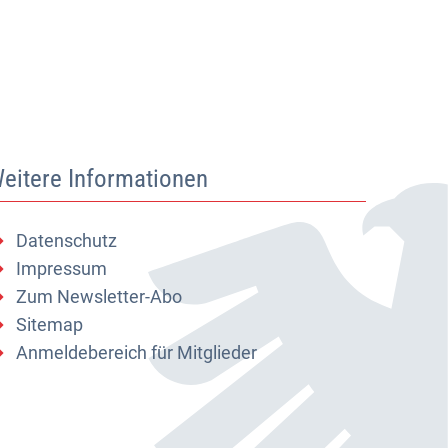
eitere Informationen
Datenschutz
Impressum
Zum Newsletter-Abo
Sitemap
Anmeldebereich für Mitglieder