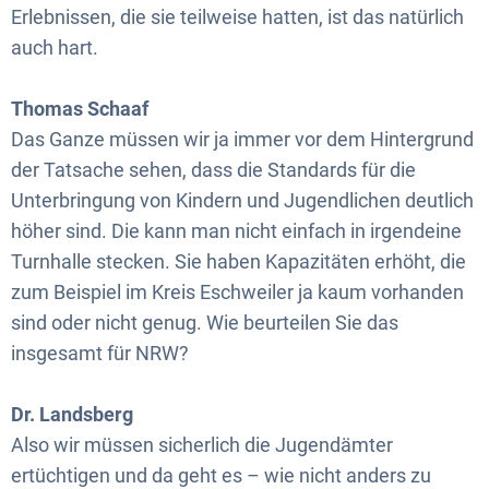
Erlebnissen, die sie teilweise hatten, ist das natürlich
auch hart.
Thomas Schaaf
Das Ganze müssen wir ja immer vor dem Hintergrund
der Tatsache sehen, dass die Standards für die
Unterbringung von Kindern und Jugendlichen deutlich
höher sind. Die kann man nicht einfach in irgendeine
Turnhalle stecken. Sie haben Kapazitäten erhöht, die
zum Beispiel im Kreis Eschweiler ja kaum vorhanden
sind oder nicht genug. Wie beurteilen Sie das
insgesamt für NRW?
Dr. Landsberg
Also wir müssen sicherlich die Jugendämter
ertüchtigen und da geht es – wie nicht anders zu