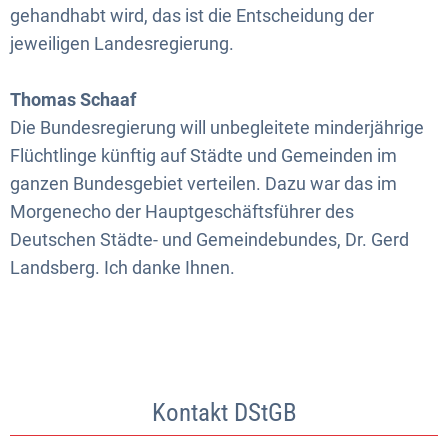
gehandhabt wird, das ist die Entscheidung der
jeweiligen Landesregierung.
Thomas Schaaf
Die Bundesregierung will unbegleitete minderjährige
Flüchtlinge künftig auf Städte und Gemeinden im
ganzen Bundesgebiet verteilen. Dazu war das im
Morgenecho der Hauptgeschäftsführer des
Deutschen Städte- und Gemeindebundes, Dr. Gerd
Landsberg. Ich danke Ihnen.
Kontakt DStGB