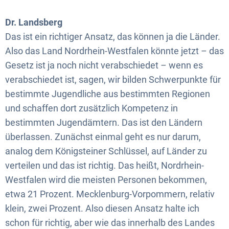
Dr. Landsberg
Das ist ein richtiger Ansatz, das können ja die Länder.
Also das Land Nordrhein-Westfalen könnte jetzt – das
Gesetz ist ja noch nicht verabschiedet – wenn es
verabschiedet ist, sagen, wir bilden Schwerpunkte für
bestimmte Jugendliche aus bestimmten Regionen
und schaffen dort zusätzlich Kompetenz in
bestimmten Jugendämtern. Das ist den Ländern
überlassen. Zunächst einmal geht es nur darum,
analog dem Königsteiner Schlüssel, auf Länder zu
verteilen und das ist richtig. Das heißt, Nordrhein-
Westfalen wird die meisten Personen bekommen,
etwa 21 Prozent. Mecklenburg-Vorpommern, relativ
klein, zwei Prozent. Also diesen Ansatz halte ich
schon für richtig, aber wie das innerhalb des Landes