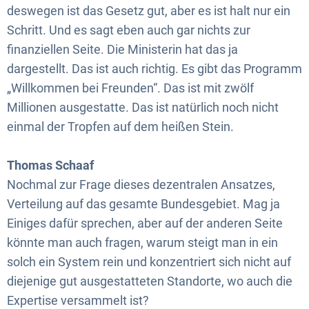
deswegen ist das Gesetz gut, aber es ist halt nur ein
Schritt. Und es sagt eben auch gar nichts zur
finanziellen Seite. Die Ministerin hat das ja
dargestellt. Das ist auch richtig. Es gibt das Programm
„Willkommen bei Freunden“. Das ist mit zwölf
Millionen ausgestatte. Das ist natürlich noch nicht
einmal der Tropfen auf dem heißen Stein.
Thomas Schaaf
Nochmal zur Frage dieses dezentralen Ansatzes,
Verteilung auf das gesamte Bundesgebiet. Mag ja
Einiges dafür sprechen, aber auf der anderen Seite
könnte man auch fragen, warum steigt man in ein
solch ein System rein und konzentriert sich nicht auf
diejenige gut ausgestatteten Standorte, wo auch die
Expertise versammelt ist?