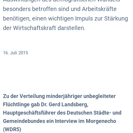
besonders betroffen sind und Arbeitskräfte
benötigen, einen wichtigen Impuls zur Stärkung
der Wirtschaftskraft darstellen.
16. Juli 2015
Zu der Verteilung minderjähriger unbegleiteter
Flüchtlinge gab Dr. Gerd Landsberg,
Hauptgeschäftsführer des Deutschen Städte- und
Gemeindebundes ein Interview im Morgenecho
(WDR5)