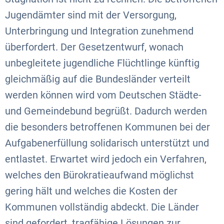
Jugendämter sind mit der Versorgung,
Unterbringung und Integration zunehmend
überfordert. Der Gesetzentwurf, wonach
unbegleitete jugendliche Flüchtlinge künftig
gleichmäßig auf die Bundesländer verteilt
werden können wird vom Deutschen Städte-
und Gemeindebund begrüßt. Dadurch werden
die besonders betroffenen Kommunen bei der
Aufgabenerfüllung solidarisch unterstützt und
entlastet. Erwartet wird jedoch ein Verfahren,
welches den Bürokratieaufwand möglichst
gering hält und welches die Kosten der
Kommunen vollständig abdeckt. Die Länder
sind gefordert, tragfähige Lösungen zur