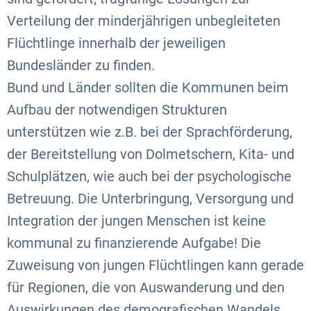
Verteilung der minderjährigen unbegleiteten
Flüchtlinge innerhalb der jeweiligen
Bundesländer zu finden.
Bund und Länder sollten die Kommunen beim
Aufbau der notwendigen Strukturen
unterstützen wie z.B. bei der Sprachförderung,
der Bereitstellung von Dolmetschern, Kita- und
Schulplätzen, wie auch bei der psychologische
Betreuung. Die Unterbringung, Versorgung und
Integration der jungen Menschen ist keine
kommunal zu finanzierende Aufgabe! Die
Zuweisung von jungen Flüchtlingen kann gerade
für Regionen, die von Auswanderung und den
Auswirkungen des demografischen Wandels