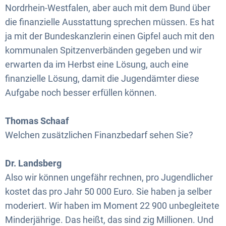
Nordrhein-Westfalen, aber auch mit dem Bund über
die finanzielle Ausstattung sprechen müssen. Es hat
ja mit der Bundeskanzlerin einen Gipfel auch mit den
kommunalen Spitzenverbänden gegeben und wir
erwarten da im Herbst eine Lösung, auch eine
finanzielle Lösung, damit die Jugendämter diese
Aufgabe noch besser erfüllen können.
Thomas Schaaf
Welchen zusätzlichen Finanzbedarf sehen Sie?
Dr. Landsberg
Also wir können ungefähr rechnen, pro Jugendlicher
kostet das pro Jahr 50 000 Euro. Sie haben ja selber
moderiert. Wir haben im Moment 22 900 unbegleitete
Minderjährige. Das heißt, das sind zig Millionen. Und