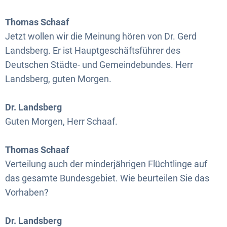
Thomas Schaaf
Jetzt wollen wir die Meinung hören von Dr. Gerd
Landsberg. Er ist Hauptgeschäftsführer des
Deutschen Städte- und Gemeindebundes. Herr
Landsberg, guten Morgen.
Dr. Landsberg
Guten Morgen, Herr Schaaf.
Thomas Schaaf
Verteilung auch der minderjährigen Flüchtlinge auf
das gesamte Bundesgebiet. Wie beurteilen Sie das
Vorhaben?
Dr. Landsberg