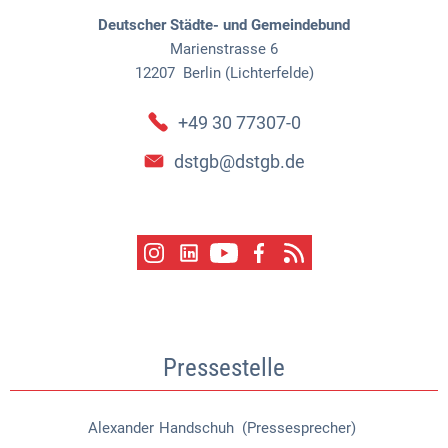
Deutscher Städte- und Gemeindebund
Marienstrasse 6
12207
Berlin (Lichterfelde)
+49 30 77307-0
dstgb@dstgb.de
Pressestelle
Alexander
Handschuh (Pressesprecher)
Alexander Handschuh (Pressespr