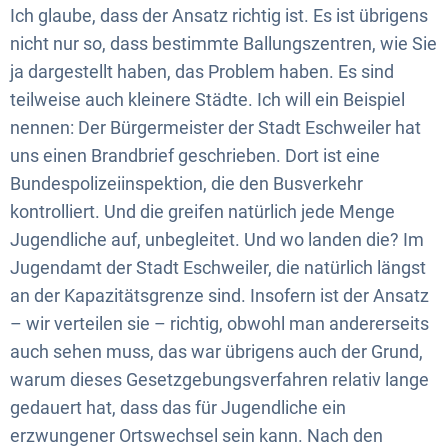
Ich glaube, dass der Ansatz richtig ist. Es ist übrigens
nicht nur so, dass bestimmte Ballungszentren, wie Sie
ja dargestellt haben, das Problem haben. Es sind
teilweise auch kleinere Städte. Ich will ein Beispiel
nennen: Der Bürgermeister der Stadt Eschweiler hat
uns einen Brandbrief geschrieben. Dort ist eine
Bundespolizeiinspektion, die den Busverkehr
kontrolliert. Und die greifen natürlich jede Menge
Jugendliche auf, unbegleitet. Und wo landen die? Im
Jugendamt der Stadt Eschweiler, die natürlich längst
an der Kapazitätsgrenze sind. Insofern ist der Ansatz
– wir verteilen sie – richtig, obwohl man andererseits
auch sehen muss, das war übrigens auch der Grund,
warum dieses Gesetzgebungsverfahren relativ lange
gedauert hat, dass das für Jugendliche ein
erzwungener Ortswechsel sein kann. Nach den