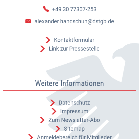
+49 30 77307-253
alexander.handschuh@dstgb.de
Kontaktformular
Link zur Pressestelle
Weitere Informationen
Datenschutz
Impressum
Zum Newsletter-Abo
Sitemap
Anmeldebereich für Mitglieder