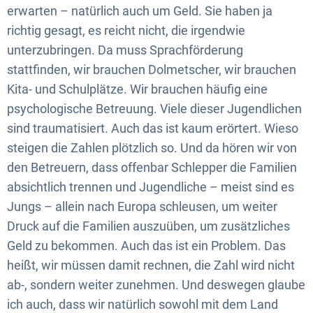
erwarten – natürlich auch um Geld. Sie haben ja
richtig gesagt, es reicht nicht, die irgendwie
unterzubringen. Da muss Sprachförderung
stattfinden, wir brauchen Dolmetscher, wir brauchen
Kita- und Schulplätze. Wir brauchen häufig eine
psychologische Betreuung. Viele dieser Jugendlichen
sind traumatisiert. Auch das ist kaum erörtert. Wieso
steigen die Zahlen plötzlich so. Und da hören wir von
den Betreuern, dass offenbar Schlepper die Familien
absichtlich trennen und Jugendliche – meist sind es
Jungs – allein nach Europa schleusen, um weiter
Druck auf die Familien auszuüben, um zusätzliches
Geld zu bekommen. Auch das ist ein Problem. Das
heißt, wir müssen damit rechnen, die Zahl wird nicht
ab-, sondern weiter zunehmen. Und deswegen glaube
ich auch, dass wir natürlich sowohl mit dem Land