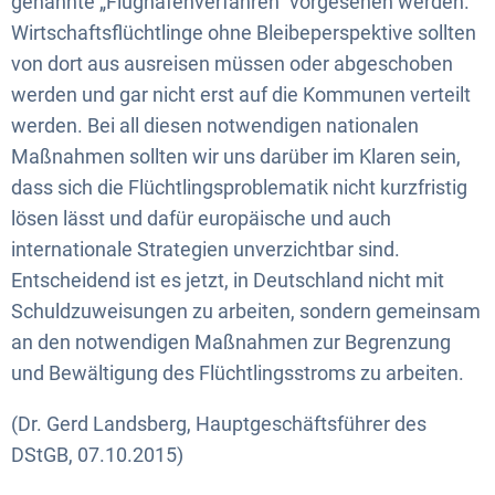
genannte „Flughafenverfahren“ vorgesehen werden.
Wirtschaftsflüchtlinge ohne Bleibeperspektive sollten
von dort aus ausreisen müssen oder abgeschoben
werden und gar nicht erst auf die Kommunen verteilt
werden. Bei all diesen notwendigen nationalen
Maßnahmen sollten wir uns darüber im Klaren sein,
dass sich die Flüchtlingsproblematik nicht kurzfristig
lösen lässt und dafür europäische und auch
internationale Strategien unverzichtbar sind.
Entscheidend ist es jetzt, in Deutschland nicht mit
Schuldzuweisungen zu arbeiten, sondern gemeinsam
an den notwendigen Maßnahmen zur Begrenzung
und Bewältigung des Flüchtlingsstroms zu arbeiten.
(Dr. Gerd Landsberg, Hauptgeschäftsführer des
DStGB, 07.10.2015)