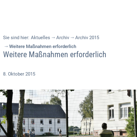
Sie sind hier:
Aktuelles
Archiv
Archiv 2015
Weitere Maßnahmen erforderlich
Weitere Maßnahmen erforderlich
8. Oktober 2015