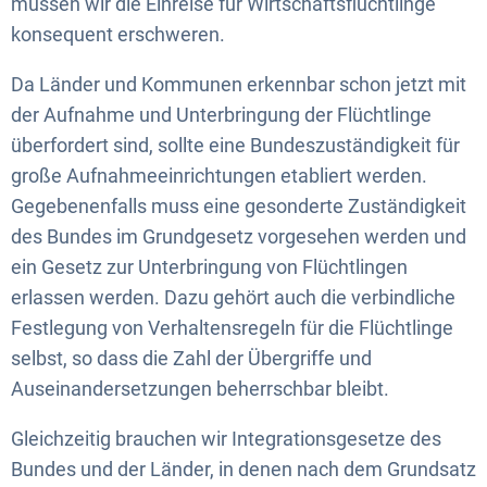
müssen wir die Einreise für Wirtschaftsflüchtlinge
konsequent erschweren.
Da Länder und Kommunen erkennbar schon jetzt mit
der Aufnahme und Unterbringung der Flüchtlinge
überfordert sind, sollte eine Bundeszuständigkeit für
große Aufnahmeeinrichtungen etabliert werden.
Gegebenenfalls muss eine gesonderte Zuständigkeit
des Bundes im Grundgesetz vorgesehen werden und
ein Gesetz zur Unterbringung von Flüchtlingen
erlassen werden. Dazu gehört auch die verbindliche
Festlegung von Verhaltensregeln für die Flüchtlinge
selbst, so dass die Zahl der Übergriffe und
Auseinandersetzungen beherrschbar bleibt.
Gleichzeitig brauchen wir Integrationsgesetze des
Bundes und der Länder, in denen nach dem Grundsatz