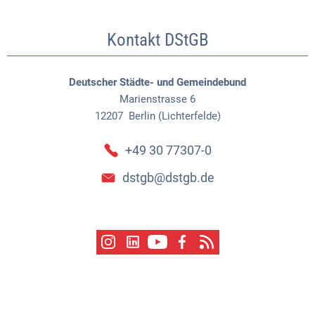
Kontakt DStGB
Deutscher Städte- und Gemeindebund
Marienstrasse 6
12207
Berlin (Lichterfelde)
+49 30 77307-0
dstgb@dstgb.de