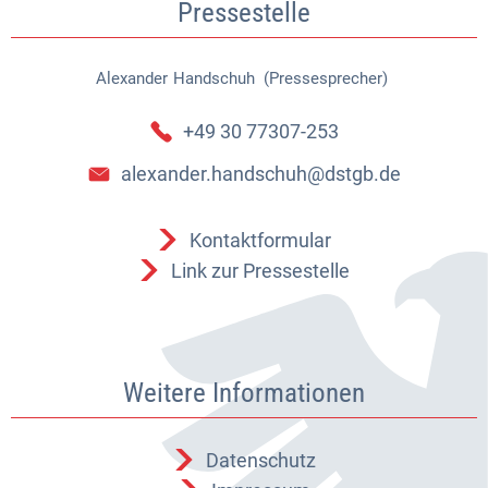
Pressestelle
Alexander
Handschuh (Pressesprecher)
Alexander Handschuh (Pressespr
+49 30 77307-253
alexander.handschuh@dstgb.de
Kontaktformular
Link zur Pressestelle
Weitere Informationen
Datenschutz