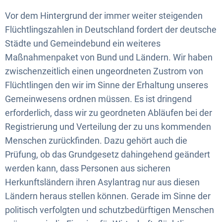
Vor dem Hintergrund der immer weiter steigenden
Flüchtlingszahlen in Deutschland fordert der deutsche
Städte und Gemeindebund ein weiteres
Maßnahmenpaket von Bund und Ländern. Wir haben
zwischenzeitlich einen ungeordneten Zustrom von
Flüchtlingen den wir im Sinne der Erhaltung unseres
Gemeinwesens ordnen müssen. Es ist dringend
erforderlich, dass wir zu geordneten Abläufen bei der
Registrierung und Verteilung der zu uns kommenden
Menschen zurückfinden. Dazu gehört auch die
Prüfung, ob das Grundgesetz dahingehend geändert
werden kann, dass Personen aus sicheren
Herkunftsländern ihren Asylantrag nur aus diesen
Ländern heraus stellen können. Gerade im Sinne der
politisch verfolgten und schutzbedürftigen Menschen