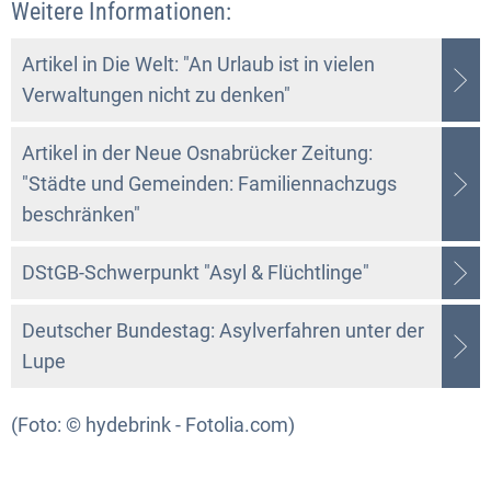
Weitere Informationen:
Artikel in Die Welt: "An Urlaub ist in vielen
Verwaltungen nicht zu denken"
Artikel in der Neue Osnabrücker Zeitung:
"Städte und Gemeinden: Familiennachzugs
beschränken"
DStGB-Schwerpunkt "Asyl & Flüchtlinge"
Deutscher Bundestag: Asylverfahren unter der
Lupe
(Foto: © hydebrink - Fotolia.com)