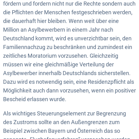
fördern und fordern nicht nur die Rechte sondern auch
die Pflichten der Menschen festgeschrieben werden,
die dauerhaft hier bleiben. Wenn weit über eine
Million an Asylbewerbern in einem Jahr nach
Deutschland kommt, wird es unverzichtbar sein, den
Familiennachzug zu beschränken und zumindest ein
zeitliches Moratorium vorzusehen. Gleichzeitig
müssen wir eine gleichmäßige Verteilung der
Asylbewerber innerhalb Deutschlands sicherstellen.
Dazu wird es notwendig sein, eine Residenzpflicht als
Möglichkeit auch dann vorzusehen, wenn ein positiver
Bescheid erlassen wurde.
Als wichtiges Steuerungselement zur Begrenzung
des Zustroms sollte an den Außengrenzen zum
Beispiel zwischen Bayern und Österreich das so