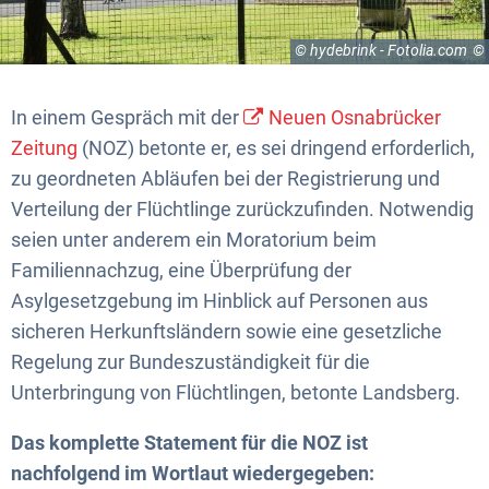
© hydebrink - Fotolia.com
In einem Gespräch mit der
Neuen Osnabrücker
Zeitung
(NOZ) betonte er, es sei dringend erforderlich,
zu geordneten Abläufen bei der Registrierung und
Verteilung der Flüchtlinge zurückzufinden. Notwendig
seien unter anderem ein Moratorium beim
Familiennachzug, eine Überprüfung der
Asylgesetzgebung im Hinblick auf Personen aus
sicheren Herkunftsländern sowie eine gesetzliche
Regelung zur Bundeszuständigkeit für die
Unterbringung von Flüchtlingen, betonte Landsberg.
Das komplette Statement für die NOZ ist
nachfolgend im Wortlaut wiedergegeben: