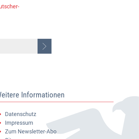
tscher-
eitere Informationen
Datenschutz
Impressum
Zum Newsletter-Abo