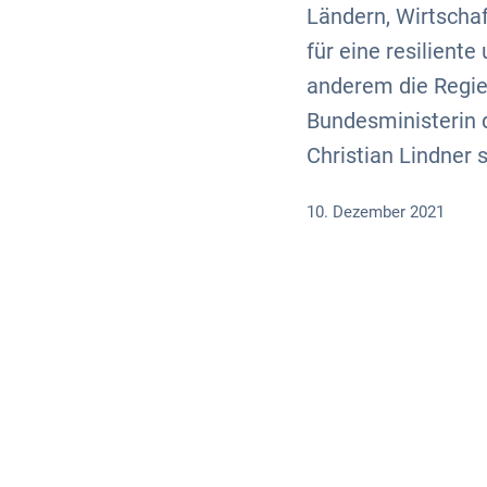
Ländern, Wirtscha
für eine resiliente
anderem die Regier
Bundesministerin 
Christian Lindner
10. Dezember 2021