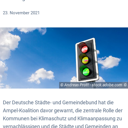
23. November 2021
© Andreas Prott - stock.adobe.com
Der Deutsche Städte- und Gemeindebund hat die
Ampel-Koalition davor gewarnt, die zentrale Rolle der
Kommunen bei Klimaschutz und Klimaanpassung zu
vernachlässigen und die Städte und Gemeinden an