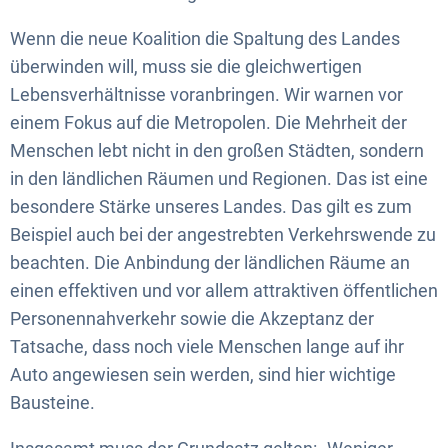
Wenn die neue Koalition die Spaltung des Landes
überwinden will, muss sie die gleichwertigen
Lebensverhältnisse voranbringen. Wir warnen vor
einem Fokus auf die Metropolen. Die Mehrheit der
Menschen lebt nicht in den großen Städten, sondern
in den ländlichen Räumen und Regionen. Das ist eine
besondere Stärke unseres Landes. Das gilt es zum
Beispiel auch bei der angestrebten Verkehrswende zu
beachten. Die Anbindung der ländlichen Räume an
einen effektiven und vor allem attraktiven öffentlichen
Personennahverkehr sowie die Akzeptanz der
Tatsache, dass noch viele Menschen lange auf ihr
Auto angewiesen sein werden, sind hier wichtige
Bausteine.