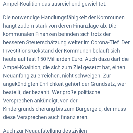
Ampel-Koalition das ausreichend gewichtet.
Die notwendige Handlungsfähigkeit der Kommunen
hängt zudem stark von deren Finanzlage ab. Die
kommunalen Finanzen befinden sich trotz der
besseren Steuerschätzung weiter im Corona-Tief. Der
Investitionsrückstand der Kommunen beläuft sich
heute auf fast 150 Milliarden Euro. Auch dazu darf die
Ampel-Koalition, die sich zum Ziel gesetzt hat, einen
Neuanfang zu erreichen, nicht schweigen. Zur
angekündigten Ehrlichkeit gehört der Grundsatz, wer
bestellt, der bezahlt. Wer große politische
Versprechen ankündigt, von der
Kindergrundsicherung bis zum Bürgergeld, der muss
diese Versprechen auch finanzieren.
Auch zur Neuaufstellung des zivilen