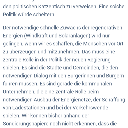
den politischen Katzentisch zu verweisen. Eine solche
Politik würde scheitern.
Der notwendige schnelle Zuwachs der regenerativen
Energien (Windkraft und Solaranlagen) wird nur
gelingen, wenn wir es schaffen, die Menschen vor Ort
zu überzeugen und mitzunehmen. Das muss eine
zentrale Rolle in der Politik der neuen Regierung
spielen. Es sind die Städte und Gemeinden, die den
notwendigen Dialog mit den Bürgerinnen und Bürgern
führen müssen. Es sind gerade die kommunalen
Unternehmen, die eine zentrale Rolle beim
notwendigen Ausbau der Energienetze, der Schaffung
von Ladestationen und bei der Verkehrswende
spielen. Wir können bisher anhand der
Sondierungspapiere noch nicht erkennen, dass die