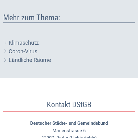
Mehr zum Thema:
Klimaschutz
Coron-Virus
Ländliche Räume
Kontakt DStGB
Deutscher Städte- und Gemeindebund
Marienstrasse 6
12207
Berlin (Lichterfelde)