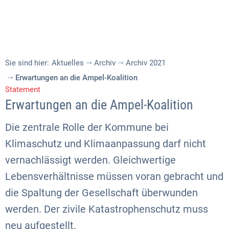
Sie sind hier:
Aktuelles
Archiv
Archiv 2021
Erwartungen an die Ampel-Koalition
Statement
Erwartungen an die Ampel-Koalition
Die zentrale Rolle der Kommune bei
Klimaschutz und Klimaanpassung darf nicht
vernachlässigt werden. Gleichwertige
Lebensverhältnisse müssen voran gebracht und
die Spaltung der Gesellschaft überwunden
werden. Der zivile Katastrophenschutz muss
neu aufgestellt.