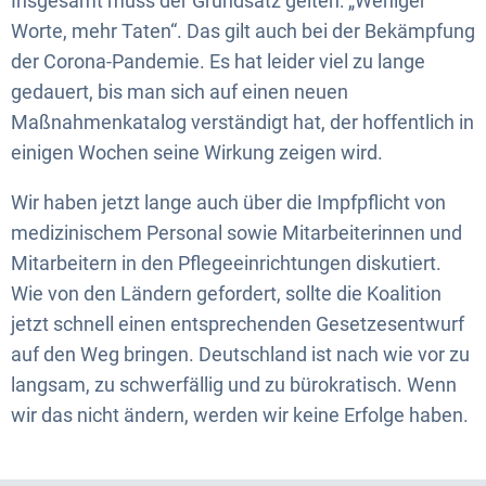
Insgesamt muss der Grundsatz gelten: „Weniger
Worte, mehr Taten“. Das gilt auch bei der Bekämpfung
der Corona-Pandemie. Es hat leider viel zu lange
gedauert, bis man sich auf einen neuen
Maßnahmenkatalog verständigt hat, der hoffentlich in
einigen Wochen seine Wirkung zeigen wird.
Wir haben jetzt lange auch über die Impfpflicht von
medizinischem Personal sowie Mitarbeiterinnen und
Mitarbeitern in den Pflegeeinrichtungen diskutiert.
Wie von den Ländern gefordert, sollte die Koalition
jetzt schnell einen entsprechenden Gesetzesentwurf
auf den Weg bringen. Deutschland ist nach wie vor zu
langsam, zu schwerfällig und zu bürokratisch. Wenn
wir das nicht ändern, werden wir keine Erfolge haben.