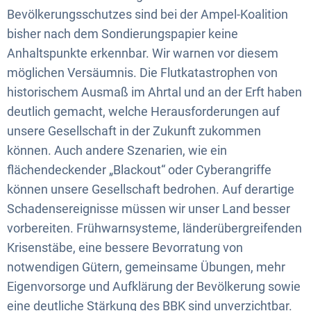
Bevölkerungsschutzes sind bei der Ampel-Koalition
bisher nach dem Sondierungspapier keine
Anhaltspunkte erkennbar. Wir warnen vor diesem
möglichen Versäumnis. Die Flutkatastrophen von
historischem Ausmaß im Ahrtal und an der Erft haben
deutlich gemacht, welche Herausforderungen auf
unsere Gesellschaft in der Zukunft zukommen
können. Auch andere Szenarien, wie ein
flächendeckender „Blackout“ oder Cyberangriffe
können unsere Gesellschaft bedrohen. Auf derartige
Schadensereignisse müssen wir unser Land besser
vorbereiten. Frühwarnsysteme, länderübergreifenden
Krisenstäbe, eine bessere Bevorratung von
notwendigen Gütern, gemeinsame Übungen, mehr
Eigenvorsorge und Aufklärung der Bevölkerung sowie
eine deutliche Stärkung des BBK sind unverzichtbar.