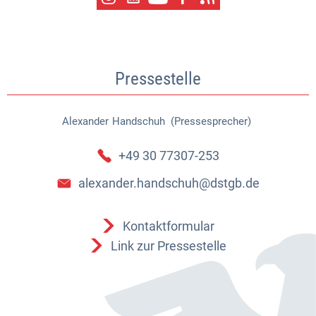
Pressestelle
Alexander
Handschuh (Pressesprecher)
Alexander Handschuh (Pressespr
+49 30 77307-253
alexander.handschuh@dstgb.de
Kontaktformular
Link zur Pressestelle