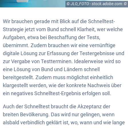
© JLO_FOTO - stock.adobe.com
Wir brauchen gerade mit Blick auf die Schnelltest-
Strategie jetzt vom Bund schnell Klarheit, wer welche
Aufgaben, etwa bei Beschaffung der Tests,
übernimmt. Zudem brauchen wir eine vernünftige
digitale Lösung zur Erfassung der Testergebnisse und
zur Vergabe von Testterminen. Idealerweise wird so
eine Lösung von Bund und Ländern schnell
bereitgestellt. Zudem muss möglichst einheitlich
klargestellt werden, wie der konkrete Nachweis über
ein negatives Schnelltest-Ergebnis erfolgen soll.
Auch der Schnelltest braucht die Akzeptanz der
breiten Bevölkerung. Das wird nur gelingen, wenn
alsbald verbindlich geklärt ist, wo, wann und wie lange