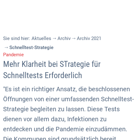
Sie sind hier:
Aktuelles
Archiv
Archiv 2021
Schnelltest-Strategie
Pandemie
Mehr Klarheit bei STrategie für
Schnelltests Erforderlich
"Es ist ein richtiger Ansatz, die beschlossenen
Öffnungen von einer umfassenden Schnelltest-
Strategie begleiten zu lassen. Diese Tests
dienen vor allem dazu, Infektionen zu
entdecken und die Pandemie einzudämmen.
Die Kommunen sind grundsätzlich bereit,