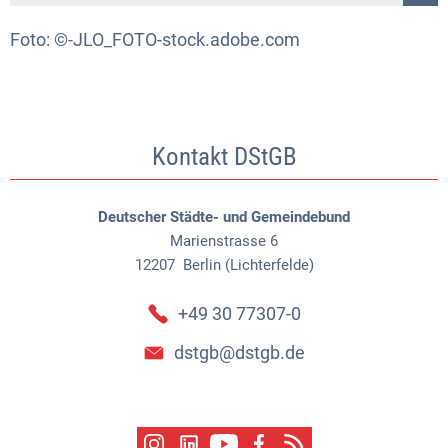
Foto: ©-JLO_FOTO-stock.adobe.com
Kontakt DStGB
Deutscher Städte- und Gemeindebund
Marienstrasse 6
12207
Berlin (Lichterfelde)
+49 30 77307-0
dstgb@dstgb.de