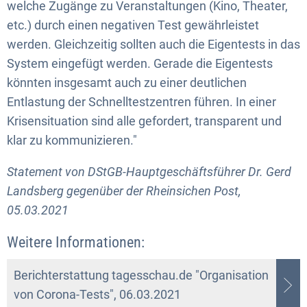
welche Zugänge zu Veranstaltungen (Kino, Theater,
etc.) durch einen negativen Test gewährleistet
werden. Gleichzeitig sollten auch die Eigentests in das
System eingefügt werden. Gerade die Eigentests
könnten insgesamt auch zu einer deutlichen
Entlastung der Schnelltestzentren führen. In einer
Krisensituation sind alle gefordert, transparent und
klar zu kommunizieren."
Statement von DStGB-Hauptgeschäftsführer Dr. Gerd
Landsberg gegenüber der Rheinsichen Post,
05.03.2021
Weitere Informationen:
Berichterstattung tagesschau.de "Organisation
von Corona-Tests", 06.03.2021