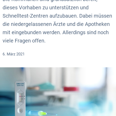
dieses Vorhaben zu unterstützen und
Schnelltest-Zentren aufzubauen. Dabei müssen
die niedergelassenen Ärzte und die Apotheken
mit eingebunden werden. Allerdings sind noch
viele Fragen offen.
6. März 2021