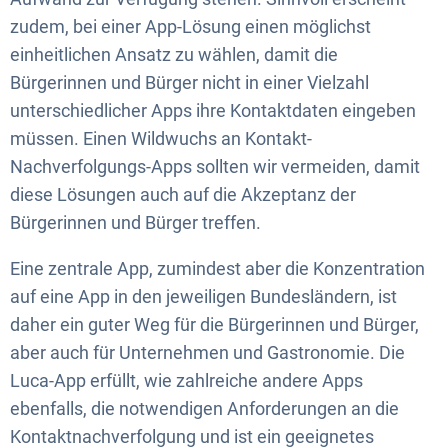
zudem, bei einer App-Lösung einen möglichst
einheitlichen Ansatz zu wählen, damit die
Bürgerinnen und Bürger nicht in einer Vielzahl
unterschiedlicher Apps ihre Kontaktdaten eingeben
müssen. Einen Wildwuchs an Kontakt-
Nachverfolgungs-Apps sollten wir vermeiden, damit
diese Lösungen auch auf die Akzeptanz der
Bürgerinnen und Bürger treffen.
Eine zentrale App, zumindest aber die Konzentration
auf eine App in den jeweiligen Bundesländern, ist
daher ein guter Weg für die Bürgerinnen und Bürger,
aber auch für Unternehmen und Gastronomie. Die
Luca-App erfüllt, wie zahlreiche andere Apps
ebenfalls, die notwendigen Anforderungen an die
Kontaktnachverfolgung und ist ein geeignetes