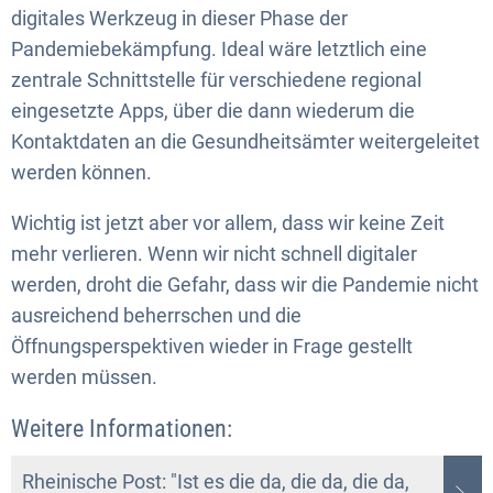
digitales Werkzeug in dieser Phase der
Pandemiebekämpfung. Ideal wäre letztlich eine
zentrale Schnittstelle für verschiedene regional
eingesetzte Apps, über die dann wiederum die
Kontaktdaten an die Gesundheitsämter weitergeleitet
werden können.
Wichtig ist jetzt aber vor allem, dass wir keine Zeit
mehr verlieren. Wenn wir nicht schnell digitaler
werden, droht die Gefahr, dass wir die Pandemie nicht
ausreichend beherrschen und die
Öffnungsperspektiven wieder in Frage gestellt
werden müssen.
Weitere Informationen:
Rheinische Post: "Ist es die da, die da, die da,