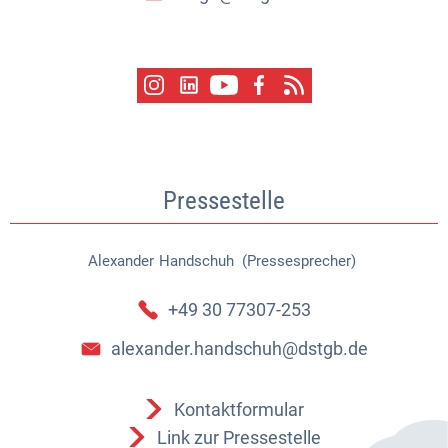
Pressestelle
Alexander
Handschuh (Pressesprecher)
Alexander Handschuh (Pressespr
+49 30 77307-253
alexander.handschuh@dstgb.de
Kontaktformular
Link zur Pressestelle