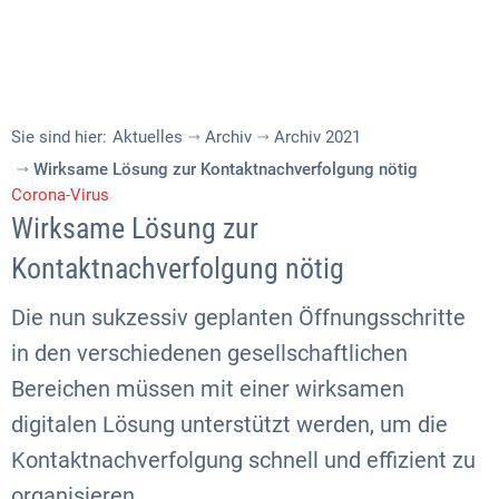
Sie sind hier:
Aktuelles
Archiv
Archiv 2021
Wirksame Lösung zur Kontaktnachverfolgung nötig
Corona-Virus
Wirksame Lösung zur
Kontaktnachverfolgung nötig
Die nun sukzessiv geplanten Öffnungsschritte
in den verschiedenen gesellschaftlichen
Bereichen müssen mit einer wirksamen
digitalen Lösung unterstützt werden, um die
Kontaktnachverfolgung schnell und effizient zu
organisieren.