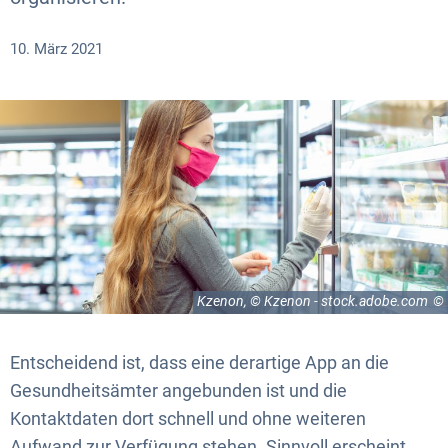
10. März 2021
Kzenon, © Kzenon - stock.adobe.com
Entscheidend ist, dass eine derartige App an die
Gesundheitsämter angebunden ist und die
Kontaktdaten dort schnell und ohne weiteren
Aufwand zur Verfügung stehen. Sinnvoll erscheint