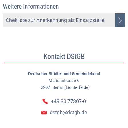
Weitere Informationen
Chekliste zur Anerkennung als Einsatzstelle
Kontakt DStGB
Deutscher Städte- und Gemeindebund
Marienstrasse 6
12207
Berlin (Lichterfelde)
+49 30 77307-0
dstgb@dstgb.de