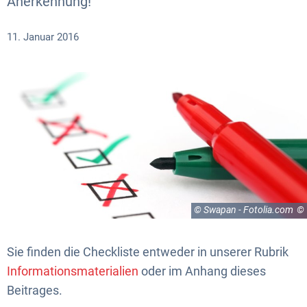
Anerkennung!
11. Januar 2016
© Swapan - Fotolia.com
Sie finden die Checkliste entweder in unserer Rubrik
Informationsmaterialien
oder im Anhang dieses
Beitrages.