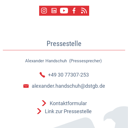
Pressestelle
Alexander
Handschuh (Pressesprecher)
Alexander Handschuh (Pressespr
+49 30 77307-253
alexander.handschuh@dstgb.de
Kontaktformular
Link zur Pressestelle