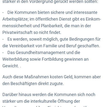
stärker in den Vordergrund gerückt werden sollten:
- Die Kommunen bieten sichere und interessante
Arbeitsplätze; im öffentlichen Dienst gibt es Einkom-
menssicherheit und Planbarkeit, die man in der
Privatwirtschaft so nicht findet.
- Es werden, soweit möglich, gute Bedingungen für
die Vereinbarkeit von Familie und Beruf geschaffen.
- Das Gesundheitsmanagement und die
Weiterbildung sowie Fortbildung gewinnen an
Gewicht. .
Auch diese Maßnahmen kosten Geld, kommen aber
den Beschäftigten direkt zugute.
Darüber hinaus werden die Kommunen sich noch
stärker um die interkulturelle Öffnung der