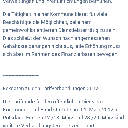
Verwaltungen und ihrer Einrichtungen bemühen.
Die Tätigkeit in einer Kommune bietet für viele
Beschäftigte die Möglichkeit, bei einem
gemeinwohlorientierten Dienstleister tätig zu sein.
Dies schließt den Wunsch nach angemessenen
Gehaltssteigerungen nicht aus, jede Erhöhung muss
sich aber im Rahmen des Finanzierbaren bewegen.
-------------------------
Eckdaten zu den Tarifverhandlungen 2012:
Die Tarifrunde für den öffentlichen Dienst von
Kommunen und Bund startete am 01. März 2012 in
Potsdam. Für den 12./13. März und 28./29. März sind
weitere Verhandlungstermine vereinbart.