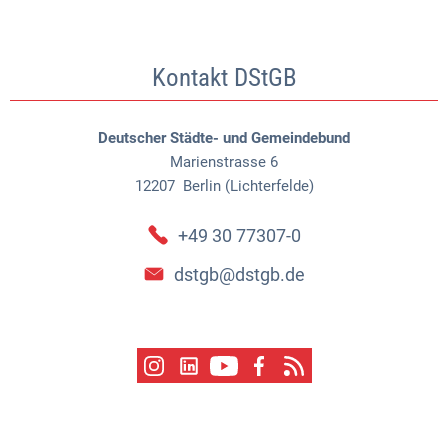
Kontakt DStGB
Deutscher Städte- und Gemeindebund
Marienstrasse 6
12207
Berlin (Lichterfelde)
+49 30 77307-0
dstgb@dstgb.de