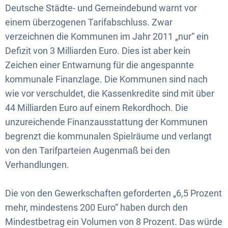
Deutsche Städte- und Gemeindebund warnt vor
einem überzogenen Tarifabschluss. Zwar
verzeichnen die Kommunen im Jahr 2011 „nur“ ein
Defizit von 3 Milliarden Euro. Dies ist aber kein
Zeichen einer Entwarnung für die angespannte
kommunale Finanzlage. Die Kommunen sind nach
wie vor verschuldet, die Kassenkredite sind mit über
44 Milliarden Euro auf einem Rekordhoch. Die
unzureichende Finanzausstattung der Kommunen
begrenzt die kommunalen Spielräume und verlangt
von den Tarifparteien Augenmaß bei den
Verhandlungen.
Die von den Gewerkschaften geforderten „6,5 Prozent
mehr, mindestens 200 Euro“ haben durch den
Mindestbetrag ein Volumen von 8 Prozent. Das würde