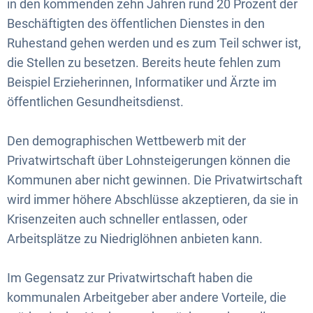
in den kommenden zehn Jahren rund 20 Prozent der
Beschäftigten des öffentlichen Dienstes in den
Ruhestand gehen werden und es zum Teil schwer ist,
die Stellen zu besetzen. Bereits heute fehlen zum
Beispiel Erzieherinnen, Informatiker und Ärzte im
öffentlichen Gesundheitsdienst.
Den demographischen Wettbewerb mit der
Privatwirtschaft über Lohnsteigerungen können die
Kommunen aber nicht gewinnen. Die Privatwirtschaft
wird immer höhere Abschlüsse akzeptieren, da sie in
Krisenzeiten auch schneller entlassen, oder
Arbeitsplätze zu Niedriglöhnen anbieten kann.
Im Gegensatz zur Privatwirtschaft haben die
kommunalen Arbeitgeber aber andere Vorteile, die