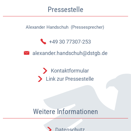
Pressestelle
Alexander
Handschuh (Pressesprecher)
Alexander Handschuh (Pressespr
+49 30 77307-253
alexander.handschuh@dstgb.de
Kontaktformular
Link zur Pressestelle
Weitere Informationen
Datenschutz