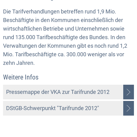
Die Tarifverhandlungen betreffen rund 1,9 Mio.
Beschäftigte in den Kommunen einschließlich der
wirtschaftlichen Betriebe und Unternehmen sowie
rund 135.000 Tarifbeschäftigte des Bundes. In den
Verwaltungen der Kommunen gibt es noch rund 1,2
Mio. Tarifbeschäftigte ca. 300.000 weniger als vor
zehn Jahren.
Weitere Infos
Pressemappe der VKA zur Tarifrunde 2012
DStGB-Schwerpunkt "Tarifrunde 2012"