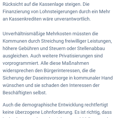
Rücksicht auf die Kassenlage steigen. Die
Finanzierung von Lohnsteigerungen durch ein Mehr
an Kassenkrediten wäre unverantwortlich.
Unverhältnismäßige Mehrkosten müssten die
Kommunen durch Streichung freiwilliger Leistungen,
höhere Gebühren und Steuern oder Stellenabbau
ausgleichen. Auch weitere Privatisierungen sind
vorprogrammiert. Alle diese Maßnahmen
widersprechen den Bürgerinteressen, die die
Sicherung der Daseinsvorsorge in kommunaler Hand
wünschen und sie schaden den Interessen der
Beschäftigten selbst.
Auch die demographische Entwicklung rechtfertigt
keine überzogene Lohnforderung. Es ist richtig, dass