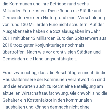
die Kommunen und ihre Betriebe rund sechs
Milliarden Euro kosten. Dies können die Städte und
Gemeinden vor dem Hintergrund einer Verschuldung
von rund 130 Milliarden Euro nicht schultern. Auf der
Ausgabenseite haben die Sozialausgaben im Jahr
2011 mit über 43 Milliarden Euro den Spitzenwert aus
2010 trotz guter Konjunkturlage nochmals
übertroffen. Nach wie vor droht vielen Städten und
Gemeinden die Handlungsunfähigkeit.
Es ist zwar richtig, dass die Beschäftigten nicht für die
Haushaltsmisere der Kommunen verantwortlich sind
und sie erwarten auch zu Recht eine Beteiligung am
aktuellen Wirtschaftsaufschwung. Gleichwohl sind die
Gehälter ein Kostenfaktor in den kommunalen
Haushalten und können demnach nicht ohne