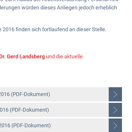
rderungen würden dieses Anliegen jedoch erheblich
 2016 finden sich fortlaufend an dieser Stelle.
Dr. Gerd Landsberg
und die aktuelle
i 2016 (PDF-Dokument)
 2016 (PDF-Dokument)
l 2016 (PDF-Dokument)