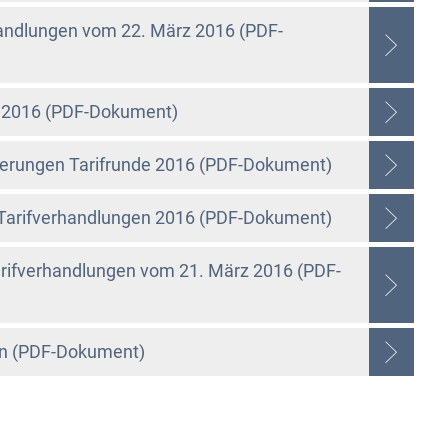
rhandlungen vom 22. März 2016 (PDF-
e 2016 (PDF-Dokument)
derungen Tarifrunde 2016 (PDF-Dokument)
Tarifverhandlungen 2016 (PDF-Dokument)
arifverhandlungen vom 21. März 2016 (PDF-
en (PDF-Dokument)