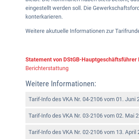
eingestellt werden soll. Die Gewerkschaftsfo
konterkarieren.
Weitere akutuelle Informationen zur Tarifrunde
Statement von DStGB-Hauptgeschäftsführer 
Berichterstattung
Weitere Informationen:
Tarif-Info des VKA Nr. 04-2106 vom 01. Jun
Tarif-Info des VKA Nr. 03-2106 vom 02. Mai
Tarif-Info des VKA Nr. 02-2106 vom 13. Apri