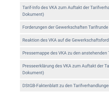
Tarif-Info des VKA zum Auftakt der Tarifve
Dokument)
Forderungen der Gewerkschaften Tarifrund
Reaktion des VKA auf die Gewerkschaftsfor
Pressemappe des VKA zu den anstehenden 
Presseerklärung des VKA zum Auftakt der T
Dokument)
DStGB-Faktenblatt zu den Tarifverhandlung