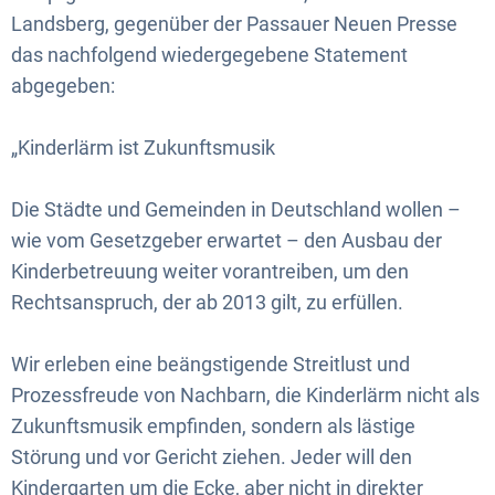
Landsberg, gegenüber der Passauer Neuen Presse
das nachfolgend wiedergegebene Statement
abgegeben:
„Kinderlärm ist Zukunftsmusik
Die Städte und Gemeinden in Deutschland wollen –
wie vom Gesetzgeber erwartet – den Ausbau der
Kinderbetreuung weiter vorantreiben, um den
Rechtsanspruch, der ab 2013 gilt, zu erfüllen.
Wir erleben eine beängstigende Streitlust und
Prozessfreude von Nachbarn, die Kinderlärm nicht als
Zukunftsmusik empfinden, sondern als lästige
Störung und vor Gericht ziehen. Jeder will den
Kindergarten um die Ecke, aber nicht in direkter