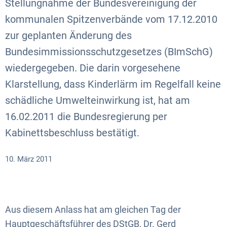
Stellungnahme der Bundesvereinigung der
kommunalen Spitzenverbände vom 17.12.2010
zur geplanten Änderung des
Bundesimmissionsschutzgesetzes (BImSchG)
wiedergegeben. Die darin vorgesehene
Klarstellung, dass Kinderlärm im Regelfall keine
schädliche Umwelteinwirkung ist, hat am
16.02.2011 die Bundesregierung per
Kabinettsbeschluss bestätigt.
10. März 2011
Aus diesem Anlass hat am gleichen Tag der
Hauptgeschäftsführer des DStGB, Dr. Gerd