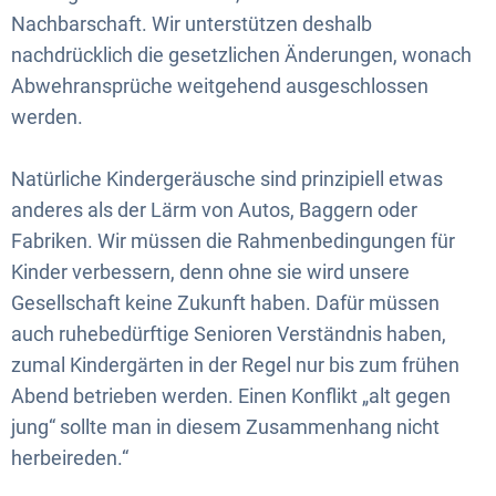
Nachbarschaft. Wir unterstützen deshalb
nachdrücklich die gesetzlichen Änderungen, wonach
Abwehransprüche weitgehend ausgeschlossen
werden.
Natürliche Kindergeräusche sind prinzipiell etwas
anderes als der Lärm von Autos, Baggern oder
Fabriken. Wir müssen die Rahmenbedingungen für
Kinder verbessern, denn ohne sie wird unsere
Gesellschaft keine Zukunft haben. Dafür müssen
auch ruhebedürftige Senioren Verständnis haben,
zumal Kindergärten in der Regel nur bis zum frühen
Abend betrieben werden. Einen Konflikt „alt gegen
jung“ sollte man in diesem Zusammenhang nicht
herbeireden.“