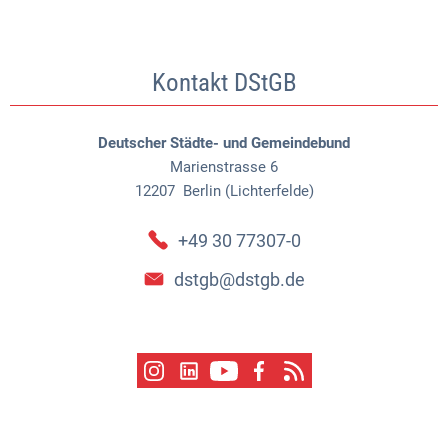
Kontakt DStGB
Deutscher Städte- und Gemeindebund
Marienstrasse 6
12207
Berlin (Lichterfelde)
+49 30 77307-0
dstgb@dstgb.de