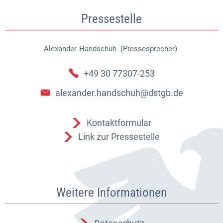
Pressestelle
Alexander
Handschuh (Pressesprecher)
Alexander Handschuh (Pressespr
+49 30 77307-253
alexander.handschuh@dstgb.de
Kontaktformular
Link zur Pressestelle
Weitere Informationen