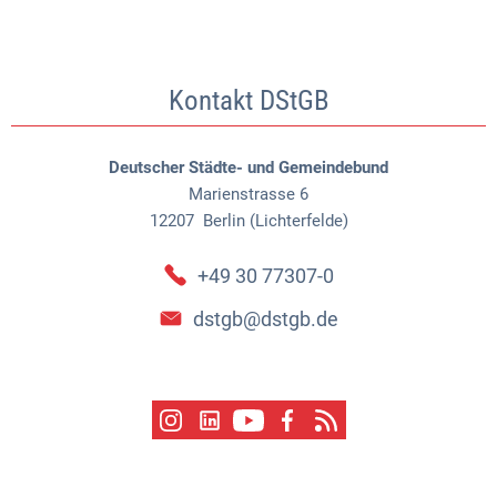
Kontakt DStGB
Deutscher Städte- und Gemeindebund
Marienstrasse 6
12207
Berlin (Lichterfelde)
+49 30 77307-0
dstgb@dstgb.de