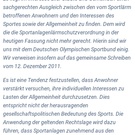
sachgerechten Ausgleich zwischen den vom Sportlärm
betroffenen Anwohnern und den Interessen des
Sportes sowie der Allgemeinheit zu finden. Dem wird
die die Sportanlagenlärmschutzverordnung in der
heutigen Fassung nicht mehr gerecht. Hierin sind wir
uns mit dem Deutschen Olympischen Sportbund einig.
Wir verweisen insofern auf das gemeinsame Schreiben
vom 12. Dezember 2011.
Es ist eine Tendenz festzustellen, dass Anwohner
verstärkt versuchen, ihre individuellen Interessen zu
Lasten der Allgemeinheit durchzusetzen. Dies
entspricht nicht der herausragenden
gesellschaftspolitischen Bedeutung des Sports. Die
Anwendung der geltenden Rechtslage wird dazu
führen, dass Sportanlagen zunehmend aus den