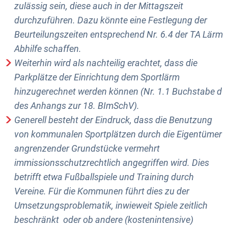
zulässig sein, diese auch in der Mittagszeit
durchzuführen. Dazu könnte eine Festlegung der
Beurteilungszeiten entsprechend Nr. 6.4 der TA Lärm
Abhilfe schaffen.
Weiterhin wird als nachteilig erachtet, dass die
Parkplätze der Einrichtung dem Sportlärm
hinzugerechnet werden können (Nr. 1.1 Buchstabe d
des Anhangs zur 18. BImSchV).
Generell besteht der Eindruck, dass die Benutzung
von kommunalen Sportplätzen durch die Eigentümer
angrenzender Grundstücke vermehrt
immissionsschutzrechtlich angegriffen wird. Dies
betrifft etwa Fußballspiele und Training durch
Vereine. Für die Kommunen führt dies zu der
Umsetzungsproblematik, inwieweit Spiele zeitlich
beschränkt oder ob andere (kostenintensive)