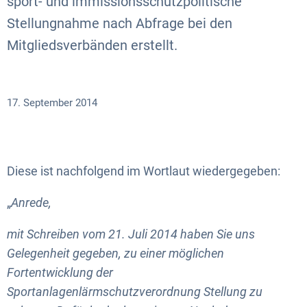
sport- und immissionsschutzpolitische
Stellungnahme nach Abfrage bei den
Mitgliedsverbänden erstellt.
17. September 2014
Diese ist nachfolgend im Wortlaut wiedergegeben:
„
Anrede,
mit Schreiben vom 21. Juli 2014 haben Sie uns
Gelegenheit gegeben, zu einer möglichen
Fortentwicklung der
Sportanlagenlärmschutzverordnung Stellung zu