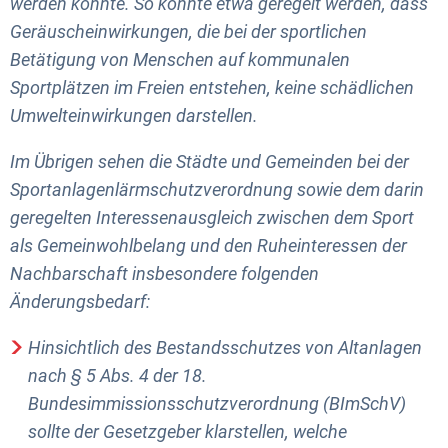
werden könnte. So könnte etwa geregelt werden, dass
Geräuscheinwirkungen, die bei der sportlichen
Betätigung von Menschen auf kommunalen
Sportplätzen im Freien entstehen, keine schädlichen
Umwelteinwirkungen darstellen.
Im Übrigen sehen die Städte und Gemeinden bei der
Sportanlagenlärmschutzverordnung sowie dem darin
geregelten Interessenausgleich zwischen dem Sport
als Gemeinwohlbelang und den Ruheinteressen der
Nachbarschaft insbesondere folgenden
Änderungsbedarf:
Hinsichtlich des Bestandsschutzes von Altanlagen
nach § 5 Abs. 4 der 18.
Bundesimmissionsschutzverordnung (BImSchV)
sollte der Gesetzgeber klarstellen, welche