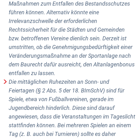
Maßnahmen zum Entfallen des Bestandsschutzes
führen können. Alternativ könnte eine
Irrelevanzschwelle der erforderlichen
Rechtssicherheit für die Städten und Gemeinden
bzw. betroffenen Vereine dienlich sein. Derzeit ist
umstritten, ob die Genehmigungsbedürftigkeit einer
Veränderungsmaßnahme an der Sportanlage nach
dem Baurecht dafür ausreicht, den Altanlagenbonus
entfallen zu lassen.
Die mittäglichen Ruhezeiten an Sonn- und
Feiertagen (§ 2 Abs. 5 der 18. BImSchV) sind für
Spiele, etwa von Fußballvereinen, gerade im
Jugendbereich hinderlich. Diese sind darauf
angewiesen, dass die Veranstaltungen im Tageslicht
stattfinden können. Bei mehreren Spielen an einem
Tag (z. B. auch bei Turnieren) sollte es daher