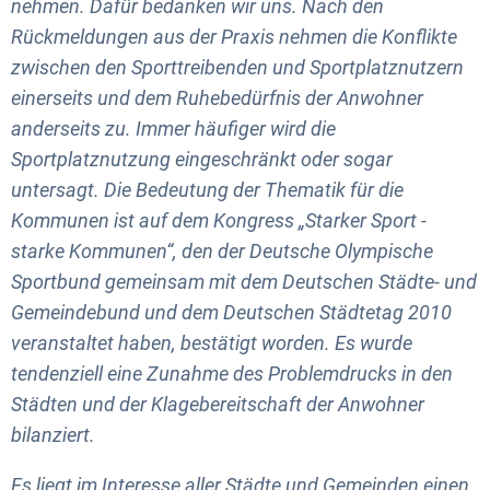
nehmen. Dafür bedanken wir uns. Nach den
Rückmeldungen aus der Praxis nehmen die Konflikte
zwischen den Sporttreibenden und Sportplatznutzern
einerseits und dem Ruhebedürfnis der Anwohner
anderseits zu. Immer häufiger wird die
Sportplatznutzung eingeschränkt oder sogar
untersagt. Die Bedeutung der Thematik für die
Kommunen ist auf dem Kongress „Starker Sport -
starke Kommunen“, den der Deutsche Olympische
Sportbund gemeinsam mit dem Deutschen Städte- und
Gemeindebund und dem Deutschen Städtetag 2010
veranstaltet haben, bestätigt worden. Es wurde
tendenziell eine Zunahme des Problemdrucks in den
Städten und der Klagebereitschaft der Anwohner
bilanziert.
Es liegt im Interesse aller Städte und Gemeinden einen