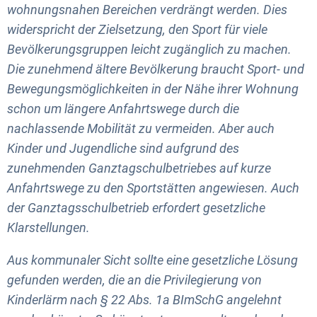
wohnungsnahen Bereichen verdrängt werden. Dies
widerspricht der Zielsetzung, den Sport für viele
Bevölkerungsgruppen leicht zugänglich zu machen.
Die zunehmend ältere Bevölkerung braucht Sport- und
Bewegungsmöglichkeiten in der Nähe ihrer Wohnung
schon um längere Anfahrtswege durch die
nachlassende Mobilität zu vermeiden. Aber auch
Kinder und Jugendliche sind aufgrund des
zunehmenden Ganztagschulbetriebes auf kurze
Anfahrtswege zu den Sportstätten angewiesen. Auch
der Ganztagsschulbetrieb erfordert gesetzliche
Klarstellungen.
Aus kommunaler Sicht sollte eine gesetzliche Lösung
gefunden werden, die an die Privilegierung von
Kinderlärm nach § 22 Abs. 1a BImSchG angelehnt