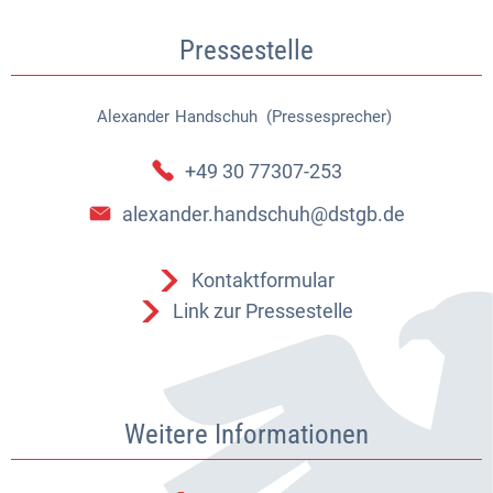
Pressestelle
Alexander
Handschuh (Pressesprecher)
Alexander Handschuh (Pressespr
+49 30 77307-253
alexander.handschuh@dstgb.de
Kontaktformular
Link zur Pressestelle
Weitere Informationen