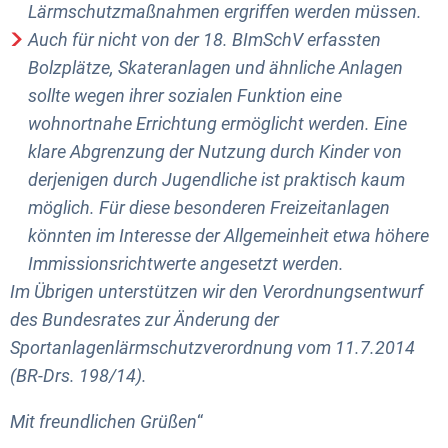
Lärmschutzmaßnahmen ergriffen werden müssen.
Auch für nicht von der 18. BImSchV erfassten
Bolzplätze, Skateranlagen und ähnliche Anlagen
sollte wegen ihrer sozialen Funktion eine
wohnortnahe Errichtung ermöglicht werden. Eine
klare Abgrenzung der Nutzung durch Kinder von
derjenigen durch Jugendliche ist praktisch kaum
möglich. Für diese besonderen Freizeitanlagen
könnten im Interesse der Allgemeinheit etwa höhere
Immissionsrichtwerte angesetzt werden.
Im Übrigen unterstützen wir den Verordnungsentwurf
des Bundesrates zur Änderung der
Sportanlagenlärmschutzverordnung vom 11.7.2014
(BR-Drs. 198/14).
Mit freundlichen Grüßen
“