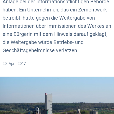
Anlage bei der informationspflichtigen Behörde
haben. Ein Unternehmen, das ein Zementwerk
betreibt, hatte gegen die Weitergabe von
Informationen über Immissionen des Werkes an
eine Bürgerin mit dem Hinweis darauf geklagt,
die Weitergabe würde Betriebs- und
Geschäftsgeheimnisse verletzen.
20. April 2017