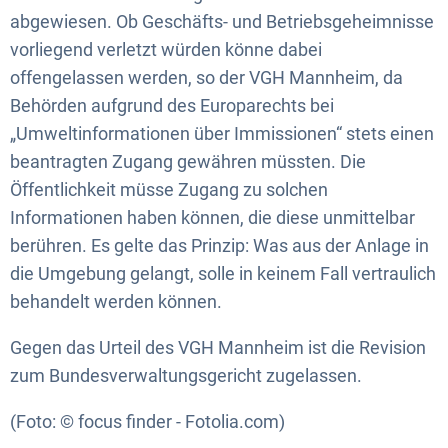
abgewiesen. Ob Geschäfts- und Betriebsgeheimnisse
vorliegend verletzt würden könne dabei
offengelassen werden, so der VGH Mannheim, da
Behörden aufgrund des Europarechts bei
„Umweltinformationen über Immissionen“ stets einen
beantragten Zugang gewähren müssten. Die
Öffentlichkeit müsse Zugang zu solchen
Informationen haben können, die diese unmittelbar
berühren. Es gelte das Prinzip: Was aus der Anlage in
die Umgebung gelangt, solle in keinem Fall vertraulich
behandelt werden können.
Gegen das Urteil des VGH Mannheim ist die Revision
zum Bundesverwaltungsgericht zugelassen.
(Foto: © focus finder - Fotolia.com)