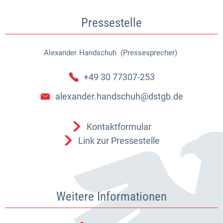
Pressestelle
Alexander
Handschuh (Pressesprecher)
Alexander Handschuh (Pressespr
+49 30 77307-253
alexander.handschuh@dstgb.de
Kontaktformular
Link zur Pressestelle
Weitere Informationen