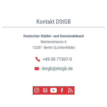
Kontakt DStGB
Deutscher Städte- und Gemeindebund
Marienstrasse 6
12207
Berlin (Lichterfelde)
+49 30 77307-0
dstgb@dstgb.de