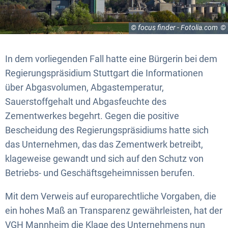
© focus finder - Fotolia.com
In dem vorliegenden Fall hatte eine Bürgerin bei dem
Regierungspräsidium Stuttgart die Informationen
über Abgasvolumen, Abgastemperatur,
Sauerstoffgehalt und Abgasfeuchte des
Zementwerkes begehrt. Gegen die positive
Bescheidung des Regierungspräsidiums hatte sich
das Unternehmen, das das Zementwerk betreibt,
klageweise gewandt und sich auf den Schutz von
Betriebs- und Geschäftsgeheimnissen berufen.
Mit dem Verweis auf europarechtliche Vorgaben, die
ein hohes Maß an Transparenz gewährleisten, hat der
VGH Mannheim die Klage des Unternehmens nun