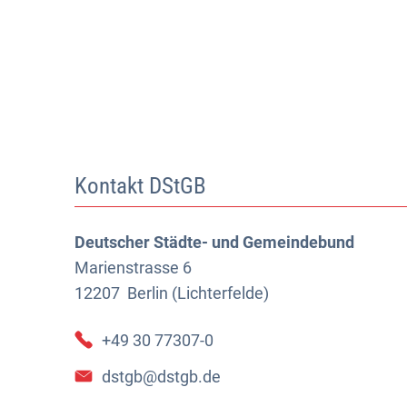
Kontakt DStGB
Deutscher Städte- und Gemeindebund
Marienstrasse 6
12207
Berlin (Lichterfelde)
+49 30 77307-0
dstgb@dstgb.de