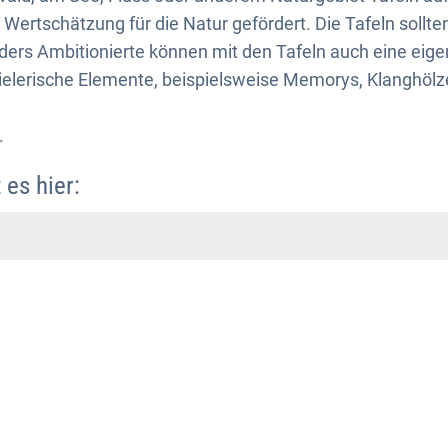
Wertschätzung für die Natur gefördert. Die Tafeln sollten 
ers Ambitionierte können mit den Tafeln auch eine eig
elerische Elemente, beispielsweise Memorys, Klanghölz
.
 es hier: