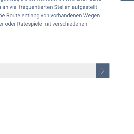
an viel frequentierten Stellen aufgestellt
ene Route entlang von vorhandenen Wegen
er oder Ratespiele mit verschiedenen