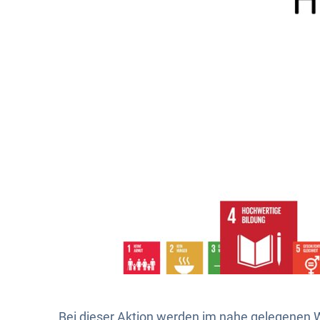
Bei dieser Aktion werden im nahe gelegenen W