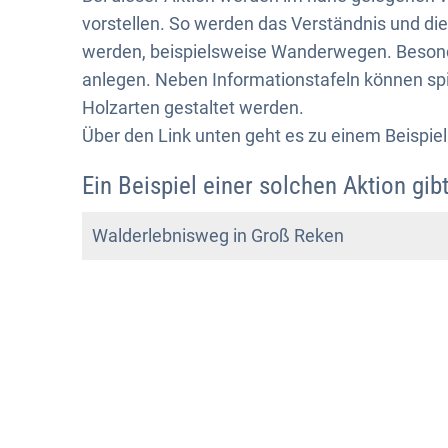
vorstellen. So werden das Verständnis und die 
werden, beispielsweise Wanderwegen. Besond
anlegen. Neben Informationstafeln können spi
Holzarten gestaltet werden.
Über den Link unten geht es zu einem Beispiel
Ein Beispiel einer solchen Aktion gibt
Walderlebnisweg in Groß Reken