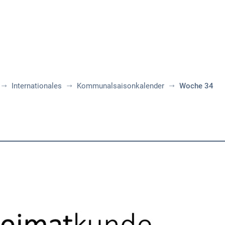
Aktuelles
Themen
Publikationen
Internationales
Kommunalsaisonkalender
Woche 34