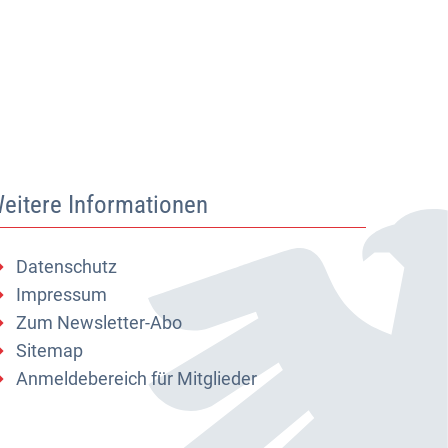
eitere Informationen
Datenschutz
Impressum
Zum Newsletter-Abo
Sitemap
Anmeldebereich für Mitglieder