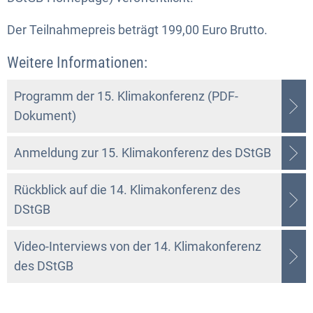
Der Teilnahmepreis beträgt 199,00 Euro Brutto.
Weitere Informationen:
Programm der 15. Klimakonferenz (PDF-
Dokument)
Anmeldung zur 15. Klimakonferenz des DStGB
Rückblick auf die 14. Klimakonferenz des
DStGB
Video-Interviews von der 14. Klimakonferenz
des DStGB