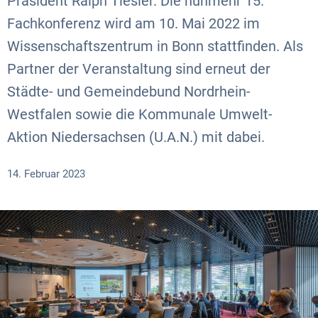
Präsident Ralph Tiesler. Die nunmehr 15.
Fachkonferenz wird am 10. Mai 2022 im
Wissenschaftszentrum in Bonn stattfinden. Als
Partner der Veranstaltung sind erneut der
Städte- und Gemeindebund Nordrhein-
Westfalen sowie die Kommunale Umwelt-
Aktion Niedersachsen (U.A.N.) mit dabei.
14. Februar 2023