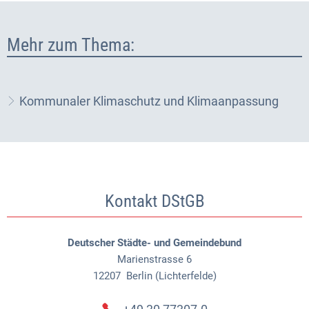
Mehr zum Thema:
Kommunaler Klimaschutz und Klimaanpassung
Kontakt DStGB
Deutscher Städte- und Gemeindebund
Marienstrasse 6
12207
Berlin (Lichterfelde)