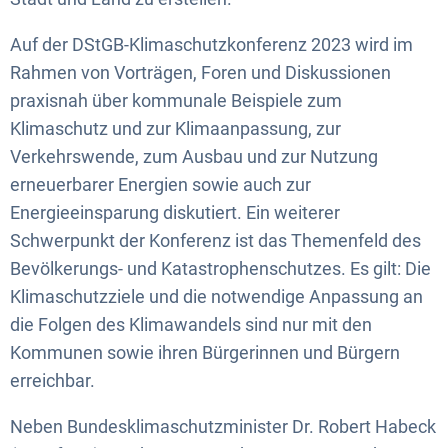
Auf der DStGB-Klimaschutzkonferenz 2023 wird im
Rahmen von Vorträgen, Foren und Diskussionen
praxisnah über kommunale Beispiele zum
Klimaschutz und zur Klimaanpassung, zur
Verkehrswende, zum Ausbau und zur Nutzung
erneuerbarer Energien sowie auch zur
Energieeinsparung diskutiert. Ein weiterer
Schwerpunkt der Konferenz ist das Themenfeld des
Bevölkerungs- und Katastrophenschutzes. Es gilt: Die
Klimaschutzziele und die notwendige Anpassung an
die Folgen des Klimawandels sind nur mit den
Kommunen sowie ihren Bürgerinnen und Bürgern
erreichbar.
Neben Bundesklimaschutzminister Dr. Robert Habeck