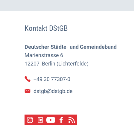
Kontakt DStGB
Deutscher Städte- und Gemeindebund
Marienstrasse 6
12207
Berlin (Lichterfelde)
+49 30 77307-0
dstgb@dstgb.de