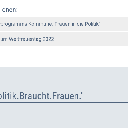
ionen:
programms Kommune. Frauen in die Politik"
um Weltfrauentag 2022
itik.Braucht.Frauen."