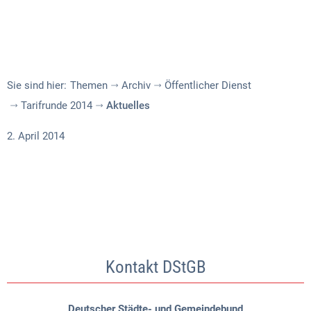
Sie sind hier:
Themen
Archiv
Öffentlicher Dienst
Tarifrunde 2014
Aktuelles
2. April 2014
Kontakt DStGB
Deutscher Städte- und Gemeindebund