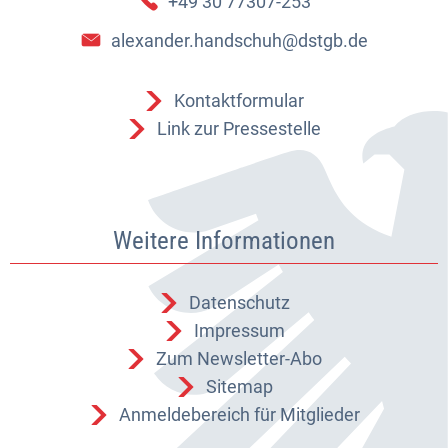
+49 30 77307-253
alexander.handschuh@dstgb.de
Kontaktformular
Link zur Pressestelle
Weitere Informationen
Datenschutz
Impressum
Zum Newsletter-Abo
Sitemap
Anmeldebereich für Mitglieder