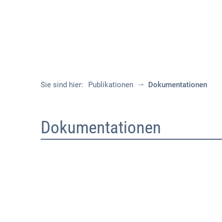
Sie sind hier:
Publikationen
Dokumentationen
Dokumentationen
Dokumentationen