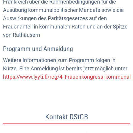
Frankreich über die Rahmenbedingungen für die
Ausübung kommunalpolitischer Mandate sowie die
Auswirkungen des Paritätsgesetzes auf den
Frauenanteil in kommunalen Räten und an der Spitze
von Rathäusern
Programm und Anmeldung
Weitere Informationen zum Programm folgen in
Kürze. Eine Anmeldung ist bereits jetzt möglich unter:
https://www.lyyti.fi/reg/4_Frauenkongress_kommunal
Kontakt DStGB