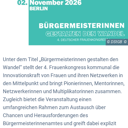
© DStGB
Unter dem Titel „Bürgermeisterinnen gestalten den
Wandel“ stellt der 4. Frauenkongress kommunal die
Innovationskraft von Frauen und ihren Netzwerken in
den Mittelpunkt und bringt Pionierinnen, Mentorinnen,
Netzwerkerinnen und Multiplikatorinnen zusammen.
Zugleich bietet die Veranstaltung einen
umfangreichen Rahmen zum Austausch über
Chancen und Herausforderungen des
Bürgermeisterinnenamtes und greift dabei explizit