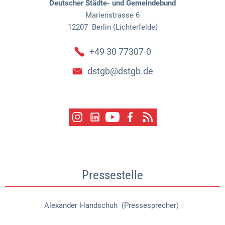
Deutscher Städte- und Gemeindebund
Marienstrasse 6
12207
Berlin (Lichterfelde)
+49 30 77307-0
dstgb@dstgb.de
Pressestelle
Alexander
Handschuh (Pressesprecher)
Alexander Handschuh (Pressespr