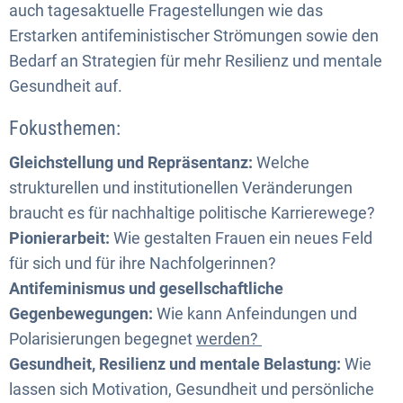
auch tagesaktuelle Fragestellungen wie das
Erstarken antifeministischer Strömungen sowie den
Bedarf an Strategien für mehr Resilienz und mentale
Gesundheit auf.
Fokusthemen:
Gleichstellung und Repräsentanz:
Welche
strukturellen und institutionellen Veränderungen
braucht es für nachhaltige politische Karrierewege?
Pionierarbeit:
Wie gestalten Frauen ein neues Feld
für sich und für ihre Nachfolgerinnen?
Antifeminismus und gesellschaftliche
Gegenbewegungen:
Wie kann Anfeindungen und
Polarisierungen begegnet
werden?
Gesundheit, Resilienz und mentale Belastung:
Wie
lassen sich Motivation, Gesundheit und persönliche