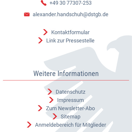
+49 30 77307-253
alexander.handschuh@dstgb.de
Kontaktformular
Link zur Pressestelle
Weitere Informationen
Datenschutz
Impressum
Zum Newsletter-Abo
Sitemap
Anmeldebereich für Mitglieder