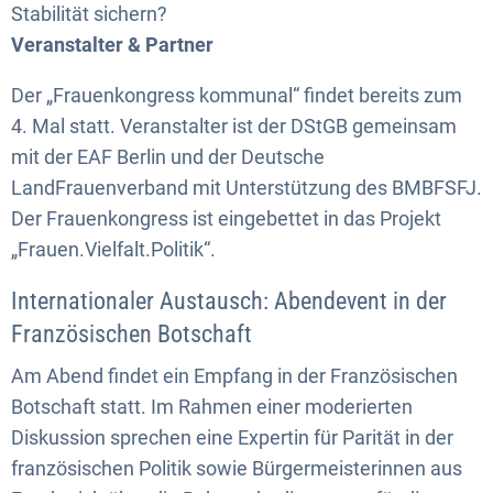
Stabilität sichern?
Veranstalter & Partner
Der „Frauenkongress kommunal“ findet bereits zum
4. Mal statt. Veranstalter ist der DStGB gemeinsam
mit der EAF Berlin und der Deutsche
LandFrauenverband mit Unterstützung des BMBFSFJ.
Der Frauenkongress ist eingebettet in das Projekt
„Frauen.Vielfalt.Politik“.
Internationaler Austausch: Abendevent in der
Französischen Botschaft
Am Abend findet ein Empfang in der Französischen
Botschaft statt. Im Rahmen einer moderierten
Diskussion sprechen eine Expertin für Parität in der
französischen Politik sowie Bürgermeisterinnen aus