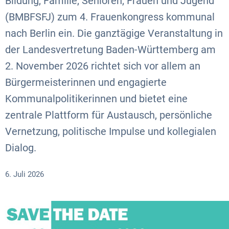
Bildung, Familie, Senioren, Frauen und Jugend
(BMBFSFJ) zum 4. Frauenkongress kommunal
nach Berlin ein. Die ganztägige Veranstaltung in
der Landesvertretung Baden-Württemberg am
2. November 2026 richtet sich vor allem an
Bürgermeisterinnen und engagierte
Kommunalpolitikerinnen und bietet eine
zentrale Plattform für Austausch, persönliche
Vernetzung, politische Impulse und kollegialen
Dialog.
6. Juli 2026