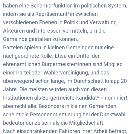
haben eine Scharnierfunktion im politischen System,
indem sie als Repräsentant*in zwischen
verschiedenen Ebenen in Politik und Verwaltung,
Akteuren und Interessen vermitteln, um die
Gemeinde gestalten zu können.
Parteien spielen in kleinen Gemeinden nur eine
nachgeordnete Rolle. Etwa ein Drittel der
ehrenamtlichen Bürgermeister*innen sind Mitglied
einer Partei oder Wählervereinigung, und das
überwiegend schon lange, im Durchschnitt knapp 20
Jahre. Die meisten wurden auch von diesen
Institutionen als Bürgermeisterkandidat*in nominiert,
aber nicht alle: Besonders in kleinen Gemeinden
scheint die Personenorientierung bei der Direktwahl
bedeutender zu sein als die Mitgliedschaft.
Nach einschränkenden Faktoren ihrer Arbeit befragt,