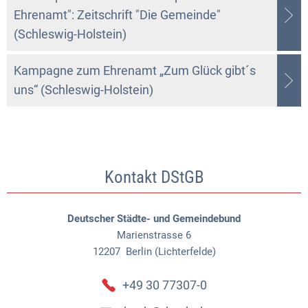
Ehrenamt": Zeitschrift "Die Gemeinde"
(Schleswig-Holstein)
Kampagne zum Ehrenamt „Zum Glück gibt´s
uns“ (Schleswig-Holstein)
Kontakt DStGB
Deutscher Städte- und Gemeindebund
Marienstrasse 6
12207
Berlin (Lichterfelde)
+49 30 77307-0