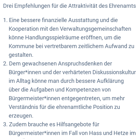
Drei Empfehlungen für die Attraktivität des Ehrenamts
Eine bessere finanzielle Ausstattung und die
Kooperation mit den Verwaltungsgemeinschaften
könne Handlungsspielräume eröffnen, um die
Kommune bei vertretbarem zeitlichem Aufwand zu
gestalten.
Dem gewachsenen Anspruchsdenken der
Bürger*innen und der verhärteten Diskussionskultur
im Alltag könne man durch bessere Aufklärung
über die Aufgaben und Kompetenzen von
Bürgermeister*innen entgegentreten, um mehr
Verständnis für die ehrenamtliche Position zu
erzeugen.
Zudem brauche es Hilfsangebote für
Bürgermeister*innen im Fall von Hass und Hetze im