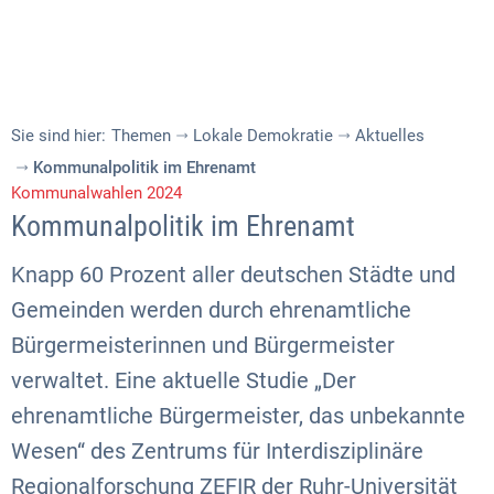
Sie sind hier:
Themen
Lokale Demokratie
Aktuelles
Kommunalpolitik im Ehrenamt
Kommunalwahlen 2024
Kommunalpolitik im Ehrenamt
Knapp 60 Prozent aller deutschen Städte und
Gemeinden werden durch ehrenamtliche
Bürgermeisterinnen und Bürgermeister
verwaltet. Eine aktuelle Studie „Der
ehrenamtliche Bürgermeister, das unbekannte
Wesen“ des Zentrums für Interdisziplinäre
Regionalforschung ZEFIR der Ruhr-Universität