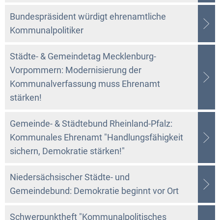
Bundespräsident würdigt ehrenamtliche
Kommunalpolitiker
Städte- & Gemeindetag Mecklenburg-
Vorpommern: Modernisierung der
Kommunalverfassung muss Ehrenamt
stärken!
Gemeinde- & Städtebund Rheinland-Pfalz:
Kommunales Ehrenamt "Handlungsfähigkeit
sichern, Demokratie stärken!"
Niedersächsischer Städte- und
Gemeindebund: Demokratie beginnt vor Ort
Schwerpunktheft "Kommunalpolitisches