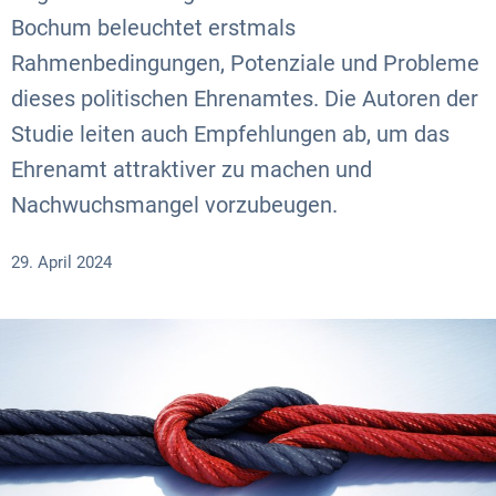
Bochum beleuchtet erstmals
Rahmenbedingungen, Potenziale und Probleme
dieses politischen Ehrenamtes. Die Autoren der
Studie leiten auch Empfehlungen ab, um das
Ehrenamt attraktiver zu machen und
Nachwuchsmangel vorzubeugen.
29. April 2024