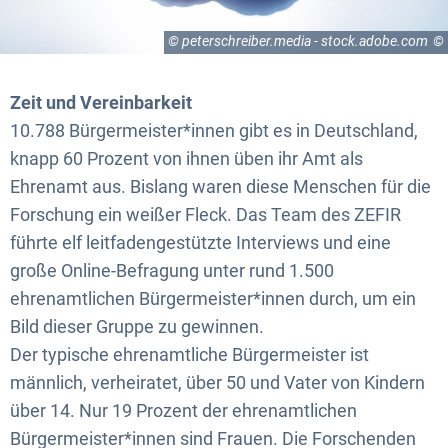
© peterschreiber.media - stock.adobe.com
Zeit und Vereinbarkeit
10.788 Bürgermeister*innen gibt es in Deutschland,
knapp 60 Prozent von ihnen üben ihr Amt als
Ehrenamt aus. Bislang waren diese Menschen für die
Forschung ein weißer Fleck. Das Team des ZEFIR
führte elf leitfadengestützte Interviews und eine
große Online-Befragung unter rund 1.500
ehrenamtlichen Bürgermeister*innen durch, um ein
Bild dieser Gruppe zu gewinnen.
Der typische ehrenamtliche Bürgermeister ist
männlich, verheiratet, über 50 und Vater von Kindern
über 14. Nur 19 Prozent der ehrenamtlichen
Bürgermeister*innen sind Frauen. Die Forschenden