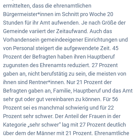
ermittelten, dass die ehrenamtlichen
Bürgermeister*innen im Schnitt pro Woche 20
Stunden für ihr Amt aufwenden. Je nach Größe der
Gemeinde variiert der Zeitaufwand. Auch das
Vorhandensein gemeindeeigener Einrichtungen und
von Personal steigert die aufgewendete Zeit. 45
Prozent der Befragten haben ihren Hauptberuf
zugunsten des Ehrenamts reduziert. 27 Prozent
gaben an, nicht berufstätig zu sein, die meisten von
ihnen sind Rentner*innen. Nur 21 Prozent der
Befragten gaben an, Familie, Hauptberuf und das Amt
sehr gut oder gut vereinbaren zu können. Für 56
Prozent sei es manchmal schwierig und für 22
Prozent sehr schwer. Der Anteil der Frauen in der
Kategorie „sehr schwer“ lag mit 27 Prozent deutlich
über dem der Männer mit 21 Prozent. Ehrenamtliche