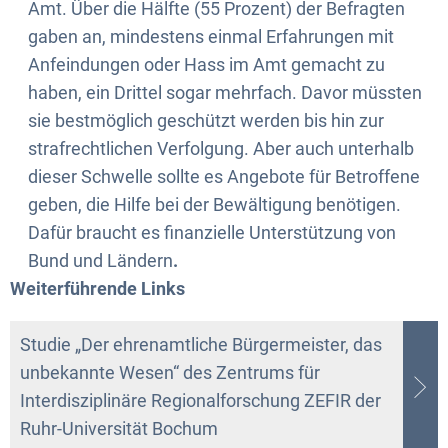
Amt. Über die Hälfte (55 Prozent) der Befragten
gaben an, mindestens einmal Erfahrungen mit
Anfeindungen oder Hass im Amt gemacht zu
haben, ein Drittel sogar mehrfach. Davor müssten
sie bestmöglich geschützt werden bis hin zur
strafrechtlichen Verfolgung. Aber auch unterhalb
dieser Schwelle sollte es Angebote für Betroffene
geben, die Hilfe bei der Bewältigung benötigen.
Dafür braucht es finanzielle Unterstützung von
Bund und Ländern
.
Weiterführende Links
Studie „Der ehrenamtliche Bürgermeister, das
unbekannte Wesen“ des Zentrums für
Interdisziplinäre Regionalforschung ZEFIR der
Ruhr-Universität Bochum