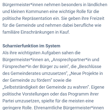
Bürgermeister*innen nehmen besonders in ländlichen
und kleinen Kommunen eine wichtige Rolle für die
politische Repräsentation ein. Sie geben ihre Freizeit
für die Gemeinde und nehmen dabei berufliche wie
familiäre Einschränkungen in Kauf.
Scharnierfunktion im System
Als ihre wichtigsten Aufgaben sahen die
Bürgermeister*innen an, „Ansprechpartner*in und
Fürsprecher*in der Bürger zu sein“, die „Beschlüsse
des Gemeinderates umzusetzen“, „Neue Projekte in
der Gemeinde zu fördern“ sowie die
„Selbstständigkeit der Gemeinde zu wahren“. Eigene
politische Vorstellungen oder das Programm ihrer
Partei umzusetzen, spielte für die meisten eine
geringere Rolle. Ehrenamtliche Bürgermeister*innen