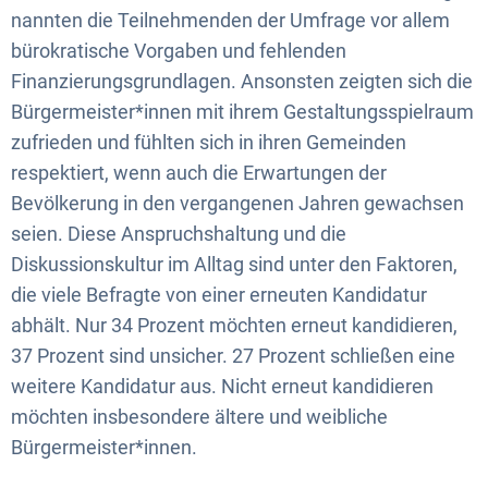
nannten die Teilnehmenden der Umfrage vor allem
bürokratische Vorgaben und fehlenden
Finanzierungsgrundlagen. Ansonsten zeigten sich die
Bürgermeister*innen mit ihrem Gestaltungsspielraum
zufrieden und fühlten sich in ihren Gemeinden
respektiert, wenn auch die Erwartungen der
Bevölkerung in den vergangenen Jahren gewachsen
seien. Diese Anspruchshaltung und die
Diskussionskultur im Alltag sind unter den Faktoren,
die viele Befragte von einer erneuten Kandidatur
abhält. Nur 34 Prozent möchten erneut kandidieren,
37 Prozent sind unsicher. 27 Prozent schließen eine
weitere Kandidatur aus. Nicht erneut kandidieren
möchten insbesondere ältere und weibliche
Bürgermeister*innen.